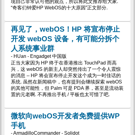
现自己非常认可他的观点，所以将此文推荐给大家.
“奇客们钟爱HP WebOS的十大原因”正文部分.
再见了，webOS！HP 将宣布停止
开发 webOS 设备，有可能分拆个
人系统事业群
- HUan - Engadget 中国版
正当大家因为 HP 终于在香港推出 TouchPad 而高
兴，这 webOS 的新主人却突然传出了一个令人震惊
的消息 -- HP 将会宣布停止开发这个成为一时佳话的
系统. 虽然在新闻稿中，也有提到会继续探索 webOS
的其他可能性，但 Palm 可是 PDA 界，甚至是流动装
置的元老啊. 不再推出手机 / 平板也太可惜了吧.
微软向webOS开发者免费提供WP
手机
- ArmadilloCommander - Solidot