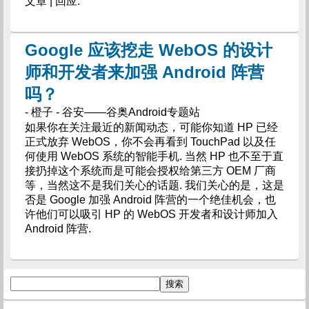
文章 | 回应.
Google 应该挖走 WebOS 的设计
师和开发者来加强 Android 阵营
吗？
- 橙子 - 谷安——谷奥Android专题站
如果你在关注最近的新闻动态，可能你知道 HP 已经
正式放弃 WebOS，你不会再看到 TouchPad 以及任
何使用 WebOS 系统的智能手机. 当然 HP 也不至于直
接扔掉这个系统而是可能会授权给第三方 OEM 厂商
等，当然这不是我们关心的话题. 我们关心的是，这是
否是 Google 加强 Android 阵营的一个绝佳机会，也
许他们可以吸引 HP 的 WebOS 开发者和设计师加入
Android 阵营.