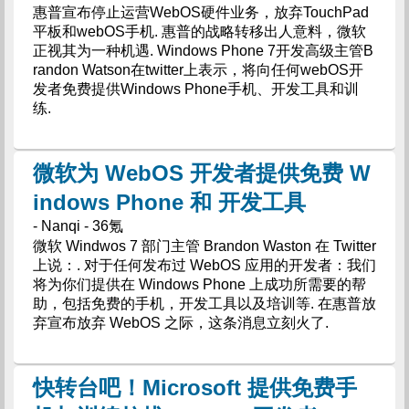
惠普宣布停止运营WebOS硬件业务，放弃TouchPad
平板和webOS手机. 惠普的战略转移出人意料，微软
正视其为一种机遇. Windows Phone 7开发高级主管B
randon Watson在twitter上表示，将向任何webOS开
发者免费提供Windows Phone手机、开发工具和训
练.
微软为 WebOS 开发者提供免费 W
indows Phone 和 开发工具
- Nanqi - 36氪
微软 Windwos 7 部门主管 Brandon Waston 在 Twitter
上说：. 对于任何发布过 WebOS 应用的开发者：我们
将为你们提供在 Windows Phone 上成功所需要的帮
助，包括免费的手机，开发工具以及培训等. 在惠普放
弃宣布放弃 WebOS 之际，这条消息立刻火了.
快转台吧！Microsoft 提供免费手