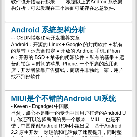
软件也开始流行起来. 根据以上的Android系统架
构分析，可以发现在三个层面可能存在恶意软件.
Android 系统架构分析
- - CSDN博客移动开发推荐文章
Android：开源的 Linux + Google 的封闭软件 + 私有
的基带 + 运营商锁定 = 开放的 Android 手机. iPhon
e：开源的 BSD + 苹果的闭源软件 + 私有的基带 + 运
营商锁定 = 封闭的苹果 iPhone. 一个平庸的应用商
店，开发者依靠广告赚钱，商店并非独此一家，用户
找不到好软件.
MIUI是个不错的Android UI系统
- Keven - Engadget 中国版
显然，点心不是唯一的专为中国用户打造的Android U
I，你还可以选择民间的另一个版本：MIUI，也是不
错，中国原创Android ROM小组出品，基于Android
2.2 原生开发，对短信和电话做了速度提升，同时整