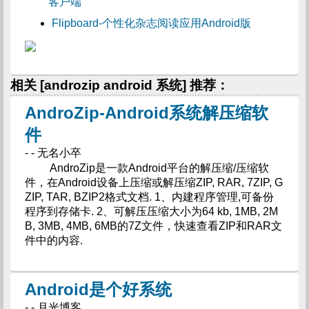
客户端
Flipboard-个性化杂志阅读应用Android版
相关 [androzip android 系统] 推荐：
AndroZip-Android系统解压缩软
件
- - 无名小卒
AndroZip是一款Android平台的解压缩/压缩软
件，在Android设备上压缩或解压缩ZIP, RAR, 7ZIP, G
ZIP, TAR, BZIP2格式文档. 1、内建程序管理,可备份
程序到存储卡. 2、可解压压缩大小为64 kb, 1MB, 2M
B, 3MB, 4MB, 6MB的7Z文件，快速查看ZIP和RAR文
件中的内容.
Android是个好系统
- - 月光博客