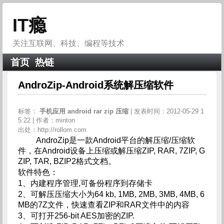
IT瘾
关注互联网、科技、编程等技术
首页
热链
AndroZip-Android系统解压缩软件
标签：
手机应用
android
rar
zip
压缩
| 发表时间：2012-05-29 1
5:22 | 作者：minton
出处：http://rollom.com
AndroZip是一款Android平台的解压缩/压缩软
件，在Android设备上压缩或解压缩ZIP, RAR, 7ZIP, G
ZIP, TAR, BZIP2格式文档。
软件特色：
1、内建程序管理,可备份程序到存储卡
2、可解压压缩大小为64 kb, 1MB, 2MB, 3MB, 4MB, 6
MB的7Z文件，快速查看ZIP和RAR文件中的内容
3、可打开256-bit AES加密的ZIP.