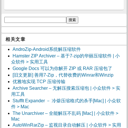
相关文章
AndroZip-Android系统解压缩软件
Hamster ZIP Archiver – 基于7-zip的华丽压缩软件 | 小
众软件 > 实用工具
Google Docs 可以为你解开 ZIP 或 RAR 压缩包了
[旧文更新] 善用7-Zip，代替收费的Winrar和Winzip
优雅地实现 TCP 压缩传输
Archive Searcher – 无解压搜索压缩包 | 小众软件 > 实
用工具
StuffIt Expander － 冷僻压缩格式的杀手[Mac] | 小众软
件 > Mac
The Unarchiver – 全能解压不乱码 [Mac] | 小众软件 >
Mac
AutoWinRarZip – 监视目录自动解压 | 小众软件 > 实用