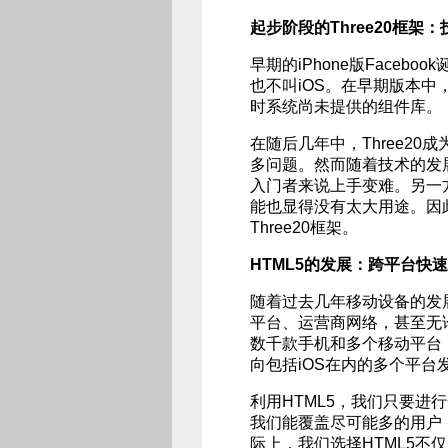
起步阶段的Three20框架
早期的iPhone版Facebo
也不叫iOS。在早期版本中，
时系统尚未提供的组件库。
在随后几年中，Three20
多问题。然而随着技术的发展
入门者来说上手变难。另一方面
能也显得没有太大用途。因
Three20框架。
HTML5的发展：跨平台快
随着过去几年移动设备的发
平台、运营商网络，甚至无
数千款手机和多个移动平台，我
向包括iOS在内的多个平台
利用HTML5，我们只要
我们能覆盖尽可能多的用户，
际上，我们选择HTML5