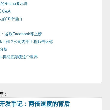
的Retina显示屏
试 Q&A
下去的10个理由
谷歌Facebook等上榜
ook工作？公司内部工程师告诉你
代码分析
s 将彻底颠覆这个世界
推荐：
S新版开发手记：两倍速度的背后