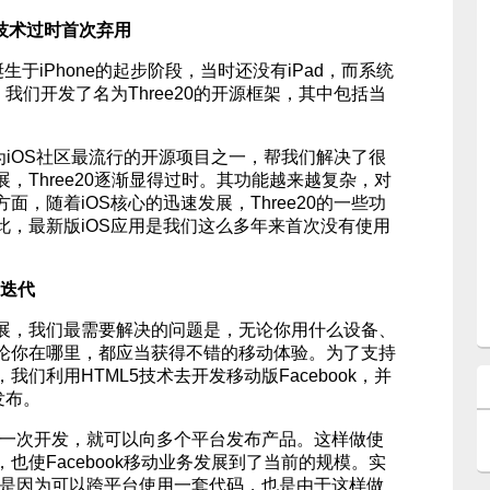
：技术过时首次弃用
ok诞生于iPhone的起步阶段，当时还没有iPad，而系统
我们开发了名为Three20的开源框架，其中包括当
成为iOS社区最流行的开源项目之一，帮我们解决了很
，Three20逐渐显得过时。其功能越来越复杂，对
，随着iOS核心的迅速发展，Three20的一些功
此，最新版iOS应用是我们这么多年来首次没有使用
速迭代
展，我们最需要解决的问题是，无论你用什么设备、
论你在哪里，都应当获得不错的移动体验。为了支持
们利用HTML5技术去开发移动版Facebook，并
发布。
进行一次开发，就可以向多个平台发布产品。这样做使
也使Facebook移动业务发展到了当前的规模。实
不仅是因为可以跨平台使用一套代码，也是由于这样做