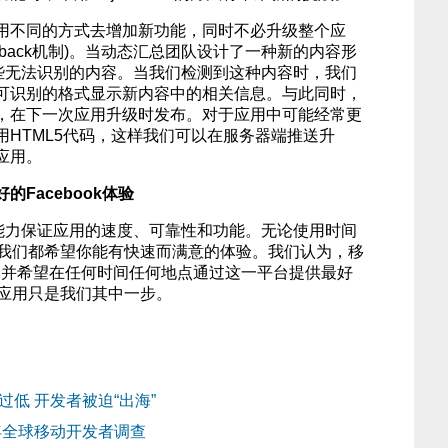
用不同的方式去增加新功能，同时不必升级整个应
allback机制)。当动态汇总团队设计了一种新的内容形
一些无法识别的内容。当我们检测到这种内容时，我们
可识别的格式显示新内容中的相关信息。与此同时，
，在下一次应用升级时发布。对于应用中可能经常更
HTML5代码，这样我们可以在服务器端推送升
应用。
Facebook体验
有能力保证应用的速度、可靠性和功能。无论使用时间
，我们都希望你能有快速而满意的体验。我们认为，移
平台，并希望在任何时间任何地点通过这一平台提供最好
iOS应用只是我们其中一步。
过低 开发者被迫“出海”
012年全球移动开发者调查