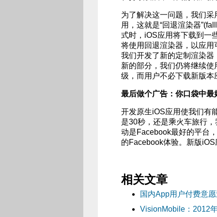
为了解决这一问题，我们采
用，这就是“回退渲染器”(f
式时，iOS应用将下载到
将使用回退渲染器，以应用
我们开发了新的定制渲染器
新的部分，我们仍将继续使用
级，而用户不必下载新版本
最后做个广告：你口袋中最好的
开发原生iOS应用使我们
是30秒，还是乘火车旅行
动是Facebook最好的
的Facebook体验。新版
相关文章
国内App用户付费意愿
VisionMobile：2