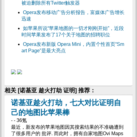
被迫删除所有Twitter触发器
Opera发布移动广告分析报告，富媒体广告增长
迅速
如苹果所说“苹果地图的一切才刚刚开始”，近段
时间苹果发布了17个关于地图的招聘职位
Opera发布新版 Opera Mini，内置个性首页“Sm
art Page”是最大亮点
相关 [诺基亚 趁火打劫 证明] 推荐：
诺基亚趁火打劫，七大对比证明自
己的地图比苹果棒
- - 36氪
最近，新发布的苹果地图因其搜索结果的不准确遭到
了很多用户的 批评. 而此时，拥有自家地图Ovi Maps