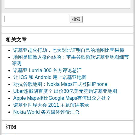
相关文章
诺基亚趁火打劫，七大对比证明自己的地图比苹果棒
地图是细致入微的体验：苹果谷歌微软诺基亚地图细节
评测
诺基亚 Lumia 800 各方评论总汇
让 iOS 和 Android 用上诺基亚地图
对抗谷歌地图：Nokia Maps正式登陆iPhone
Uber想截胡百度？ 出价30亿美元竞购诺基亚地图
Apple Maps相比Google Maps有何出众之处？
诺基亚世界大会 2011 主题演讲实录
Nokia World 各方媒体评价汇总
订阅