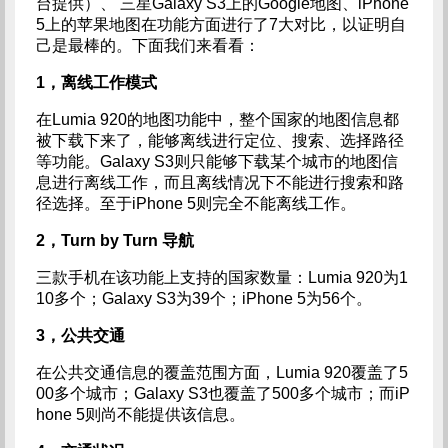
台提供）、 三星Galaxy S3上的Google地图、iPhone
5上的苹果地图在功能方面进行了7大对比，以证明自
己是最棒的。下面我们来看看：
1，离线工作模式
在Lumia 920的地图功能中，整个国家的地图信息都
被下载下来了，能够离线进行定位、搜索、选择路径
等功能。Galaxy S3则只能够下载某个城市的地图信
息进行离线工作，而且离线情况下不能进行搜索和路
径选择。至于iPhone 5则完全不能离线工作。
2，Turn by Turn 导航
三款手机在该功能上支持的国家数量：Lumia 920为1
10多个；Galaxy S3为39个；iPhone 5为56个。
3，公共交通
在公共交通信息的覆盖范围方面，Lumia 920覆盖了5
00多个城市；Galaxy S3也覆盖了500多个城市；而iP
hone 5则尚不能提供该信息。