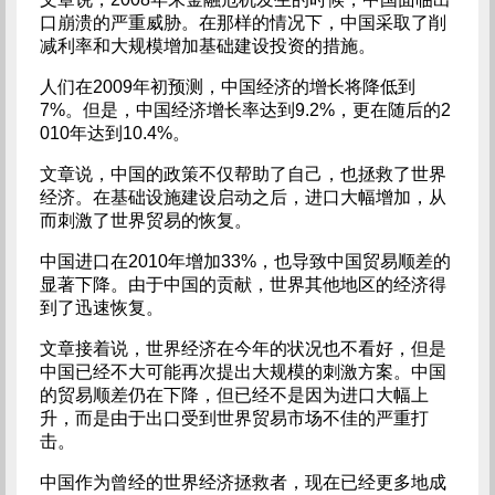
口崩溃的严重威胁。在那样的情况下，中国采取了削
减利率和大规模增加基础建设投资的措施。
人们在2009年初预测，中国经济的增长将降低到
7%。但是，中国经济增长率达到9.2%，更在随后的2
010年达到10.4%。
文章说，中国的政策不仅帮助了自己，也拯救了世界
经济。在基础设施建设启动之后，进口大幅增加，从
而刺激了世界贸易的恢复。
中国进口在2010年增加33%，也导致中国贸易顺差的
显著下降。由于中国的贡献，世界其他地区的经济得
到了迅速恢复。
文章接着说，世界经济在今年的状况也不看好，但是
中国已经不大可能再次提出大规模的刺激方案。中国
的贸易顺差仍在下降，但已经不是因为进口大幅上
升，而是由于出口受到世界贸易市场不佳的严重打
击。
中国作为曾经的世界经济拯救者，现在已经更多地成