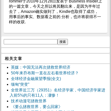
rommer于2010年12月28日发表于 Business Insider上
的一篇文章，今天之所以将其翻出来，是因为半年过
去了，Amazon确实做到了，Kindle也取得了成功，
用事后的事实、数据看之前的 分析，也许将获得不一
样的收获.
相关文章
英媒：中国无法再次拯救世界经济
50年来乔布斯一直在左右着世界经济？
全球经济金融展望季报(全文)
缅甸“突变”
全世界近三万（29351）名经济学家，中国经济学家进
入前5%的只有11人：凄惨！
技术动漫宅拯救世界
《要么拯救世界，要么回家》