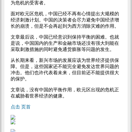
为危机的受害者。
面对欧元区危机，中国已经不再有心情提出大规模的
经济刺激计划。中国的决策者会尽力避免中国经济增
长的崩溃，但是不会再起到为西方消除灾难的作用。
文章最后说，中国已经意识到保持平衡的困难。也就
是说，中国国内的生产和金融市场还没有强大到能在
采取刺激措施的同时避免通货膨胀等问题的发生。
从长期来看，新兴市场的发展应该为世界经济提供保
障。但是，这些国家还不能完全避免发达世界问题的
冲击。他们也许代表着未来，但目前还不能提供很大
的保护。
文章说，没有中国的平衡作用，欧元区出现的危机正
在威胁着世界经济的健康。
点击 页首