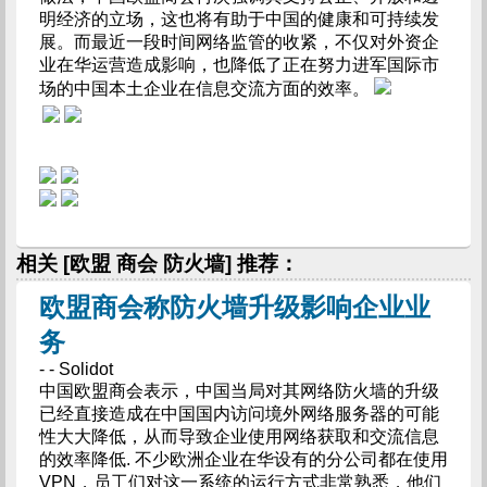
明经济的立场，这也将有助于中国的健康和可持续发
展。而最近一段时间网络监管的收紧，不仅对外资企
业在华运营造成影响，也降低了正在努力进军国际市
场的中国本土企业在信息交流方面的效率。
相关 [欧盟 商会 防火墙] 推荐：
欧盟商会称防火墙升级影响企业业
务
- - Solidot
中国欧盟商会表示，中国当局对其网络防火墙的升级
已经直接造成在中国国内访问境外网络服务器的可能
性大大降低，从而导致企业使用网络获取和交流信息
的效率降低. 不少欧洲企业在华设有的分公司都在使用
VPN，员工们对这一系统的运行方式非常熟悉，他们