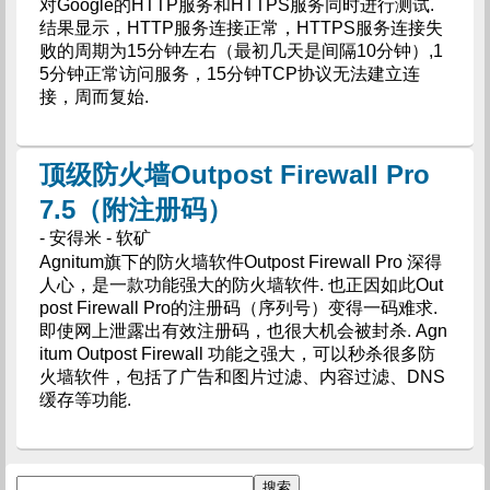
对Google的HTTP服务和HTTPS服务同时进行测试.
结果显示，HTTP服务连接正常，HTTPS服务连接失
败的周期为15分钟左右（最初几天是间隔10分钟）,1
5分钟正常访问服务，15分钟TCP协议无法建立连
接，周而复始.
顶级防火墙Outpost Firewall Pro
7.5（附注册码）
- 安得米 - 软矿
Agnitum旗下的防火墙软件Outpost Firewall Pro 深得
人心，是一款功能强大的防火墙软件. 也正因如此Out
post Firewall Pro的注册码（序列号）变得一码难求.
即使网上泄露出有效注册码，也很大机会被封杀. Agn
itum Outpost Firewall 功能之强大，可以秒杀很多防
火墙软件，包括了广告和图片过滤、内容过滤、DNS
缓存等功能.