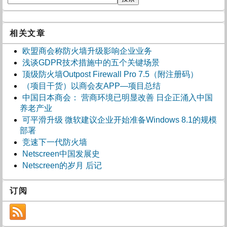
相关文章
欧盟商会称防火墙升级影响企业业务
浅谈GDPR技术措施中的五个关键场景
顶级防火墙Outpost Firewall Pro 7.5（附注册码）
（项目干货）以商会友APP—项目总结
中国日本商会： 营商环境已明显改善 日企正涌入中国
养老产业
可平滑升级 微软建议企业开始准备Windows 8.1的规模
部署
竞速下一代防火墙
Netscreen中国发展史
Netscreen的岁月 后记
订阅