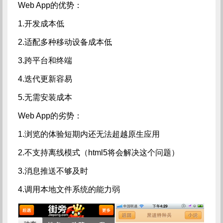
Web App的优势：
1.开发成本低
2.适配多种移动设备成本低
3.跨平台和终端
4.迭代更新容易
5.无需安装成本
Web App的劣势：
1.浏览的体验短期内还无法超越原生应用
2.不支持离线模式（html5将会解决这个问题）
3.消息推送不够及时
4.调用本地文件系统的能力弱