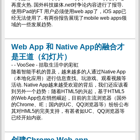
再度火热. 国外科技媒体.net对争论内容进行了报导.
使用iPad的FT 用户必须使用web app了，iOS app已
经无法使用了. 有两份报告展现了mobile web apps领
域的一些发展趋势.
Web App 和 Native App的融合才
是王道（幻灯片）
- - VooSee - 拮取生活中的彩虹
随着智能手机的普及，越来越多的人通过Native App
（本地化应用）进行信息查找、玩游戏、观看视频等
活动. Native App越来越受欢迎的背后，我们还应该看
到另外一个趋势：随着HTML5的兴起，基于HTML5
的Web App也在悄然崛起，目前的主流浏览器（国外
的Chrome、IE；国内的UC、QQ浏览器等）纷纷公布
其对HML5的完美支持，有甚者如UC、QQ浏览器等
已经开始内嵌.
创建Chrome Web app