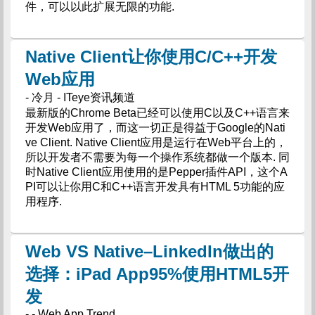
件，可以以此扩展无限的功能.
Native Client让你使用C/C++开发
Web应用
- 冷月 - ITeye资讯频道
最新版的Chrome Beta已经可以使用C以及C++语言来
开发Web应用了，而这一切正是得益于Google的Nati
ve Client. Native Client应用是运行在Web平台上的，
所以开发者不需要为每一个操作系统都做一个版本. 同
时Native Client应用使用的是Pepper插件API，这个A
PI可以让你用C和C++语言开发具有HTML 5功能的应
用程序.
Web VS Native–LinkedIn做出的
选择：iPad App95%使用HTML5开
发
- - Web App Trend