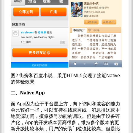
图2 街旁和百度小说，采用HTML5实现了接近Native
的体验效果
二、Native App
而 App因为位于平台层上方，向下访问和兼容的能力
会比较好一些，可以支持在线或离线，消息推送或本
地资源访问，摄像拨号功能的调取。但是由于设备碎
片化，App的开发成本要高很多，维持多个版本的更
新升级比较麻烦，用户的安装门槛也比较高。但是比