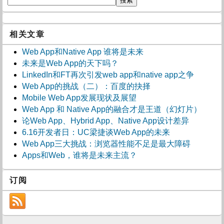
相关文章
Web App和Native App 谁将是未来
未来是Web App的天下吗？
LinkedIn和FT再次引发web app和native app之争
Web App的挑战（二）：百度的抉择
Mobile Web App发展现状及展望
Web App 和 Native App的融合才是王道（幻灯片）
论Web App、Hybrid App、Native App设计差异
6.16开发者日：UC梁捷谈Web App的未来
Web App三大挑战：浏览器性能不足是最大障碍
Apps和Web，谁将是未来主流？
订阅