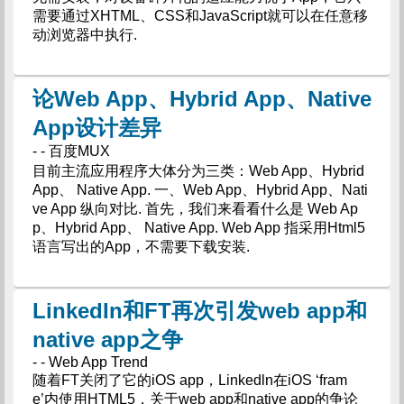
需要通过XHTML、CSS和JavaScript就可以在任意移
动浏览器中执行.
论Web App、Hybrid App、Native
App设计差异
- - 百度MUX
目前主流应用程序大体分为三类：Web App、Hybrid
App、 Native App. 一、Web App、Hybrid App、Nati
ve App 纵向对比. 首先，我们来看看什么是 Web Ap
p、Hybrid App、 Native App. Web App 指采用Html5
语言写出的App，不需要下载安装.
LinkedIn和FT再次引发web app和
native app之争
- - Web App Trend
随着FT关闭了它的iOS app，Linkedln在iOS ‘fram
e’内使用HTML5，关于web app和native app的争论