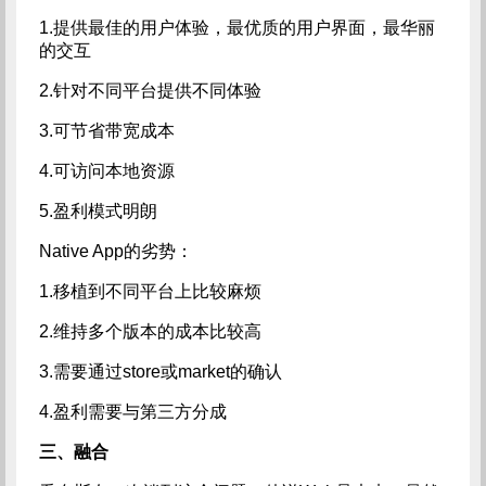
1.提供最佳的用户体验，最优质的用户界面，最华丽
的交互
2.针对不同平台提供不同体验
3.可节省带宽成本
4.可访问本地资源
5.盈利模式明朗
Native App的劣势：
1.移植到不同平台上比较麻烦
2.维持多个版本的成本比较高
3.需要通过store或market的确认
4.盈利需要与第三方分成
三、融合