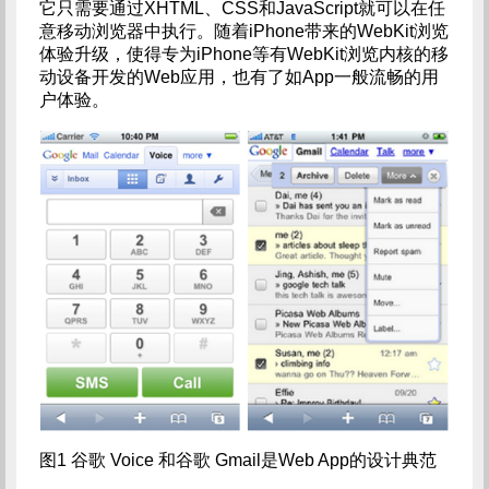
它只需要通过XHTML、CSS和JavaScript就可以在任
意移动浏览器中执行。随着iPhone带来的WebKit浏览
体验升级，使得专为iPhone等有WebKit浏览内核的移
动设备开发的Web应用，也有了如App一般流畅的用
户体验。
图1 谷歌 Voice 和谷歌 Gmail是Web App的设计典范