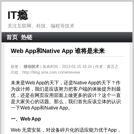
IT瘾
关注互联网、科技、编程等技术
首页
热链
Web App和Native App 谁将是未来
标签：
移动技术
| 发表时间：2013-01-15 18:16 | 作者：黄言之
出处：http://blog.sina.com.cn/netreview
未来是Web App的天下，还是Native App的天下？作
为设计师，我们是应该努力把客户端的体验提升到最
优，还是在网页应用层面上做更多的设计？这个一直
是大家关心的话题。那么，我们首先应该立体的认识
一下Web App和Native App。
一、Web App
Web 无需安装，对设备碎片化的适应能力优于App，