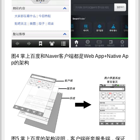
图4 掌上百度和Naver客户端都是Web App+Native Ap
p的架构
图5 掌上百度的架构说明，客户端嵌套服务端，保证