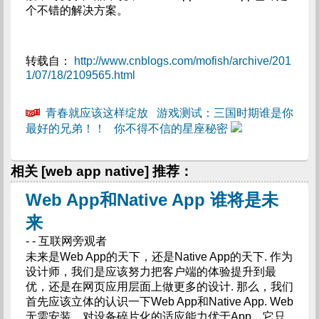
个不错的解决方案。
转载自：
http://www.cnblogs.com/mofish/archive/201
1/07/18/2109565.html
青春就应该这样绽放
游戏测试：三国时期谁是你
最好的兄弟！！
你不得不信的星座秘密
相关 [web app native] 推荐：
Web App和Native App 谁将是未
来
- - 互联网旁观者
未来是Web App的天下，还是Native App的天下. 作为
设计师，我们是应该努力把客户端的体验提升到最
优，还是在网页应用层面上做更多的设计. 那么，我们
首先应该立体的认识一下Web App和Native App. Web
无需安装，对设备碎片化的适应能力优于App，它只