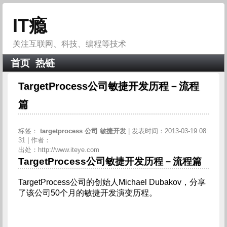
IT瘾
关注互联网、科技、编程等技术
首页
热链
TargetProcess公司敏捷开发历程－流程
篇
标签：
targetprocess
公司
敏捷开发
| 发表时间：2013-03-19 08:
31 | 作者：
出处：http://www.iteye.com
TargetProcess公司敏捷开发历程－流程篇
TargetProcess公司的创始人Michael Dubakov，分享
了该公司50个月的敏捷开发演变历程。