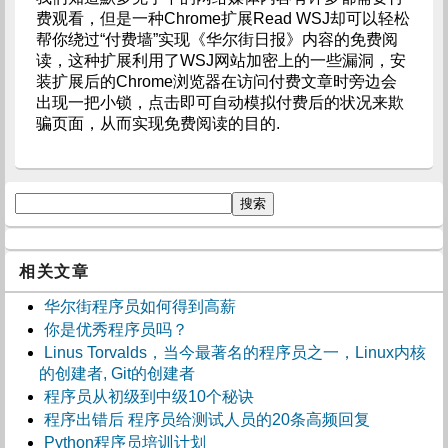
费观看，但是一种Chrome扩展Read WSJ却可以轻松
帮你绕过“付费墙”实现《华尔街日报》内容的免费阅
读，这种扩展利用了WSJ网站加密上的一些漏洞，安
装扩展后的Chrome浏览器在访问付费文章时旁边会
出现一把小锁，点击即可自动模拟付费后的状况来欺
骗页面，从而实现免费阅读的目的.
相关文章
华尔街程序员如何得到高薪
你是优秀程序员吗？
Linus Torvalds，当今最著名的程序员之一，Linux内核
的创建者, Git的创建者
程序员从初级到中级10个秘诀
程序出错后 程序员给测试人员的20条高频回复
Python程序员培训计划