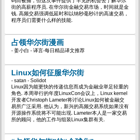
码而被捕，但这次事件提供了罕见的机会去了解华尔
街的高薪程序员. 在华尔街金融交易市场，时间就是金
钱. 高频交易强调低延时和以纳秒毫秒计的高速交易，
程序员们需要什么样的技能.
占领华尔街漫画
- 姜小白 - 译言-每日精品译文推荐
Linux如何征服华尔街
- satan - Solidot
Linux因为能更快的传递信息而成为金融业举足轻重的
角色. 本周举行的年度LinuxCon会议上，Linux kernel
开发者Christoph Lameter将讨论Linux如何被金融交
易所广泛采用. 他认为，新兴的高频交易系统如果没有
开源操作系统将不可能出现. Lameter本人是一家交易
所的顾问，他的工作与组装Linux集群有关.