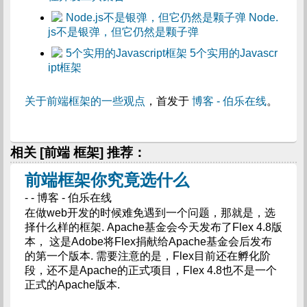
Node.
js不是银弹，但它仍然是颗子弹
5个实用的Javascr
ipt框架
关于前端框架的一些观点
，首发于
博客 - 伯乐在线
。
相关 [前端 框架] 推荐：
前端框架你究竟选什么
- - 博客 - 伯乐在线
在做web开发的时候难免遇到一个问题，那就是，选
择什么样的框架. Apache基金会今天发布了Flex 4.8版
本， 这是Adobe将Flex捐献给Apache基金会后发布
的第一个版本. 需要注意的是，Flex目前还在孵化阶
段，还不是Apache的正式项目，Flex 4.8也不是一个
正式的Apache版本.