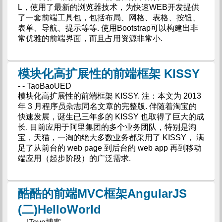
L，使用了最新的浏览器技术，为快速WEB开发提供
了一套前端工具包，包括布局、网格、表格、按钮、
表单、导航、提示等等. 使用Bootstrap可以构建出非
常优雅的前端界面，而且占用资源非常小.
模块化高扩展性的前端框架 KISSY
- - TaoBaoUED
模块化高扩展性的前端框架 KISSY. 注：本文为 2013
年 3 月程序员杂志同名文章的完整版. 伴随着淘宝的
快速发展，诞生已三年多的 KISSY 也取得了巨大的成
长. 目前应用于阿里集团的多个业务团队，特别是淘
宝，天猫，一淘的绝大多数业务都采用了 KISSY， 满
足了从前台的 web page 到后台的 web app 再到移动
端应用（起步阶段）的广泛需求.
酷酷的前端MVC框架AngularJS
(二)HelloWorld