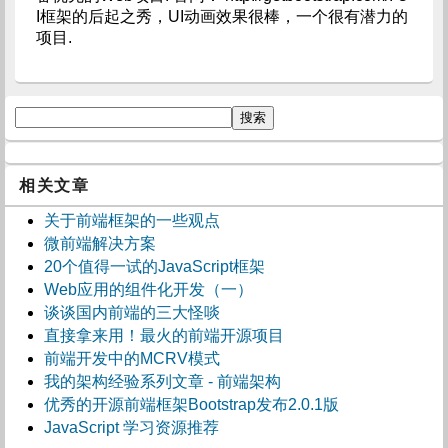
I框架的后起之秀，UI动画效果很棒，一个很有潜力的
项目.
相关文章
关于前端框架的一些观点
微前端解决方案
20个值得一试的JavaScript框架
Web应用的组件化开发（一）
谈谈国内前端的三大怪啖
直接拿来用！最火的前端开源项目
前端开发中的MCRV模式
我的架构经验系列文章 - 前端架构
优秀的开源前端框架Bootstrap发布2.0.1版
JavaScript 学习资源推荐