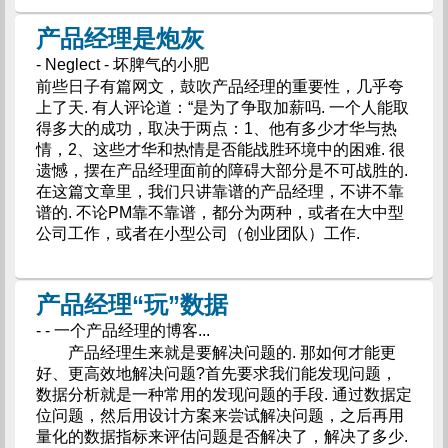
产品经理是炮灰
- Neglect - 坏脾气的小肥
前些日子有篇网文，鼓吹产品经理的重要性，几乎夸
上了天. 有人评论道：“是为了争取加薪吗. 一个人能取
得多大的成功，取决于两点：1、他有多少才华与热
情，2、这些才华和热情是否能战胜环境中的困难. 很
遗憾，摆在产品经理面前的障碍大部分是不可战胜的.
在这篇文章里，我们只讲靠谱的产品经理，不讲不靠
谱的. 不论PM靠不靠谱，都分为两种，或者在大中型
公司工作，或者在小型公司（创业团队）工作.
产品经理“玩”数据
- - 一个产品经理的博客...
产品经理生来就是要解决问题的. 那如何才能更
好、更高效地解决问题?首先要求我们能发现问题，
数据分析就是一种常用的发现问题的手段. 通过数据定
位问题，然后用设计方案来尝试解决问题，之后再用
量化的数据指标来评估问题是否解决了，解决了多少.