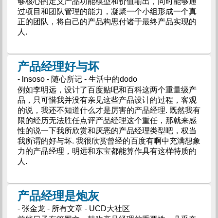
够核心的定义产品功能模型和价值输出，同时能够通
过项目和团队管理的能力，凝聚一个小组形成一个真
正的团队，将自己的产品构思付诸于最终产品实现的
人.
产品经理好与坏
- lnsoso - 随心所记 - 生活中的dodo
例如李明远，设计了百度贴吧和百科这两个重量级产
品，只可惜我并没有亲见这些产品设计的过程，客观
的说，我还不知道什么才是厉害的产品经理. 既然我有
限的经历无法胜任点评产品经理这个重任，那就来感
性的说一下我所欣赏和厌恶的产品经理类型吧，权当
我所谓的好与坏. 我很欣赏曾经的百度有啊中充满想象
力的产品经理，明远和东宝都能算作具有这样特质的
人.
产品经理是炮灰
- 张金龙 - 所有文章 - UCD大社区