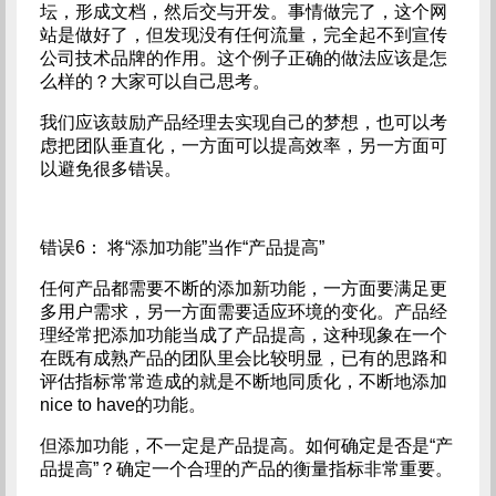
坛，形成文档，然后交与开发。事情做完了，这个网
站是做好了，但发现没有任何流量，完全起不到宣传
公司技术品牌的作用。这个例子正确的做法应该是怎
么样的？大家可以自己思考。
我们应该鼓励产品经理去实现自己的梦想，也可以考
虑把团队垂直化，一方面可以提高效率，另一方面可
以避免很多错误。
错误6： 将“添加功能”当作“产品提高”
任何产品都需要不断的添加新功能，一方面要满足更
多用户需求，另一方面需要适应环境的变化。产品经
理经常把添加功能当成了产品提高，这种现象在一个
在既有成熟产品的团队里会比较明显，已有的思路和
评估指标常常造成的就是不断地同质化，不断地添加
nice to have的功能。
但添加功能，不一定是产品提高。如何确定是否是“产
品提高”？确定一个合理的产品的衡量指标非常重要。