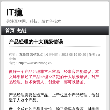
IT瘾
关注互联网、科技、编程等技术
首页
热链
产品经理的十大顶级错误
标签：
互联网
营销观点
| 发表时间：2013-06-19 09:20 | 作者：a
dmin
出处：http://www.datakong.cn
做好一个产品经理非常不容易，经常容易犯错误。本
文详细描述了产品经理经常犯的十大顶级错误。对产
品经理、技术负责人、创业者，都可以借鉴。
产品经理需要创造产品。上帝也是个产品经理，他创
造了人这个产品。
做一个成功的产品非常难，除了需要有资源、时机等