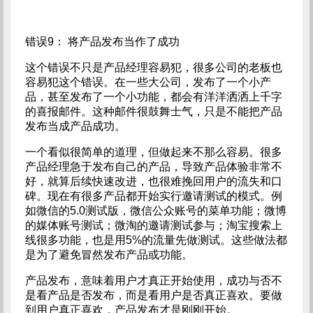
错误9： 将产品发布当作了成功
这个错误不只是产品经理容易犯，很多公司的老板也
容易犯这个错误。在一些大公司，发布了一个小产
品，甚至发布了一个小功能，都会有洋洋洒洒上千字
的喜报邮件。这种邮件很鼓舞士气，只是不能把产品
发布当成产品成功。
一个看似很简单的道理，但做起来不那么容易。很多
产品经理急于发布自己的产品，导致产品体验非常不
好，就算后续快速改进，也很难挽回用户的流失和口
碑。现在有很多产品都开始实行邀请测试的模式。例
如微信的5.0测试版，微信公众账号的菜单功能；微博
的媒体账号测试；微淘的邀请测试参与；淘宝搜索上
线很多功能，也是用5%的流量先做测试。这些做法都
是为了避免冒然发布产品或功能。
产品发布，意味着用户才真正开始使用，成功与否不
是看产品是否发布，而是看用户是否真正喜欢。要做
到用户真正喜欢，产品发布才是刚刚开始。