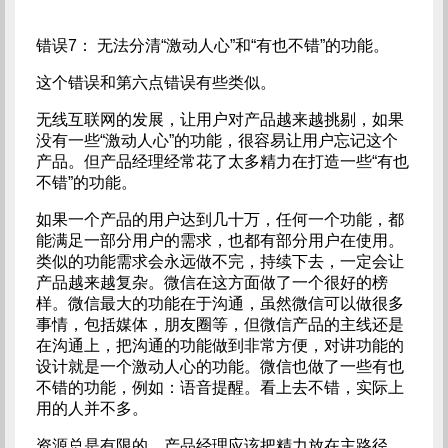
错误7： 无法分清“激动人心”和“有也不错”的功能。
这个错误和第六点错误有些类似。
无线互联网的发展，让用户对产品越来越挑剔，如果
没有一些“激动人心”的功能，很容易让用户忘记这个
产品。但产品经理经常花了太多精力在打造一些“有也
不错”的功能。
如果一个产品的用户达到几十万，任何一个功能，都
能满足一部分用户的需求，也都有部分用户在使用。
类似的功能需求会永远做不完，持续下去，一定会让
产品越来越复杂。微信在这方面做了一个很好的榜
样。微信最大的功能在于沟通，虽然微信可以做很多
事情，包括媒体，朋友圈等，但微信产品的主线还是
在沟通上，把沟通的功能做到非常方便，对讲功能的
设计就是一个激动人心的功能。微信也做了一些有也
不错的功能，例如：语音提醒。看上去不错，实际上
用的人并不多。
资源总是有限的，产品经理应该把精力放在主路径