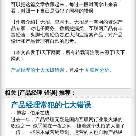
可以把这篇文章收藏起来，每过一段时间拿出来看
看，对照一下自己是否犯了同样的错误。
【作者介绍】无招、鬼脚七。无招是一淘网的资深产
品专家，对电子商务、数据挖掘类、互联网产品有丰
富经验；鬼脚七曾经负责过大淘宝搜索产品，对产品
设计和产品管理有自己的思考。
（本文首发于i天下网商，所有转载请注明来源于i天下
网商）
产品经理的十大顶级错误
，首发于
互联网分析
。
相关 [产品经理 错误] 推荐：
产品经理常犯的七大错误
- - 博客 - 伯乐在线
过去一年，产品经理无疑是国内互联网行业最火爆的
职位之一. 似乎就在一夜之间，挂着这个头衔的人翻了
一倍，一些原本做营销策划、运营的人也自称产品经