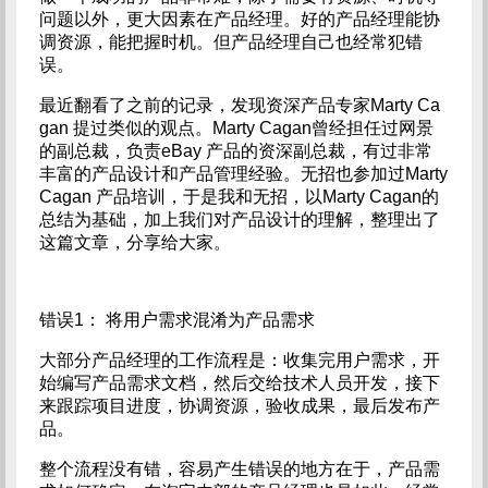
问题以外，更大因素在产品经理。好的产品经理能协
调资源，能把握时机。但产品经理自己也经常犯错
误。
最近翻看了之前的记录，发现资深产品专家Marty Ca
gan 提过类似的观点。Marty Cagan曾经担任过网景
的副总裁，负责eBay 产品的资深副总裁，有过非常
丰富的产品设计和产品管理经验。无招也参加过Marty
Cagan 产品培训，于是我和无招，以Marty Cagan的
总结为基础，加上我们对产品设计的理解，整理出了
这篇文章，分享给大家。
错误1： 将用户需求混淆为产品需求
大部分产品经理的工作流程是：收集完用户需求，开
始编写产品需求文档，然后交给技术人员开发，接下
来跟踪项目进度，协调资源，验收成果，最后发布产
品。
整个流程没有错，容易产生错误的地方在于，产品需