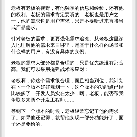
老板有老板的视野，有他独享的信息和经验，还有他
的权利。老板的需求肯定要听的，老板也是用户之
一，他的需求也是用户需求，只是不要听过来直接当
成产品需求。
针对老板的需求，更要强化需求追溯。从老板这里深
入地理解他的需求来自哪里，是基于什么样的场景和
什么样的用户，有没有具体的实例。
老板的需求大部分都是合理的，只是优先级没有那么
高。我们可以采用拖延战术来应对：
老板啊，你这个需求很合理，而且相当到位，我计划
在下一个版本好好规划一下，这个版本的功能点已经
比较多了，开发人员实在太少，啊，老板，能否帮我
争取多来两个开发工程师……
等到下一个版本的时候，老板经常忘记了他的需求
了。如果他还记得，就帮他实现一部分功能好了，面
子还是要给的。