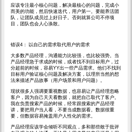
应该专注最小核心问题，解决最核心的问题，完成小
而美的功能，然后快速迭代，用户第一。要能养活团
队，让团队成员过上好日子。否则就算公司不停项
目，团队也会人心涣散。
错误4： 以自己的需求取代用户的需求
大多数产品经理，沟通能力比较强，也比较强势。当
产品经理急于求成的时候，或者找不到目标用户，过
分超前的时候，容易YY出一些产品需求。他们不找到
目标用户验证核心问题及解决方案，以理所当然的想
法来描述产品故事（用户场景和用户问题）。
现状很多人强调要重视数据，也容易让产品经理忽略
客户，因为自己天天看数据，就把自己取代了客户。
我在负责搜索产品的时候，经常跟搜索的产品经理
讲，要把用户当人看，不要当成数据看。数据很重
要，但数据容易掩盖用户人性化的需求。
产品经理应该学会倾听不同观点，多和那些敢于批评