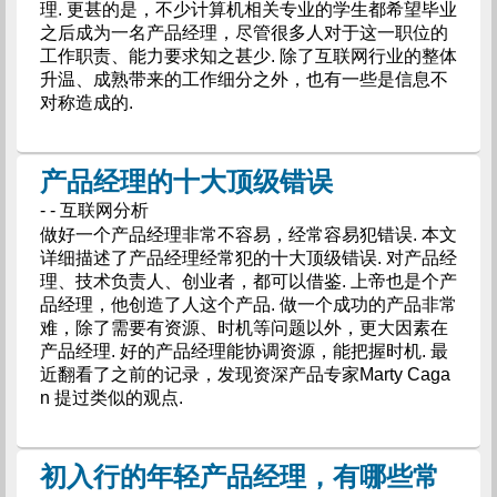
理. 更甚的是，不少计算机相关专业的学生都希望毕业
之后成为一名产品经理，尽管很多人对于这一职位的
工作职责、能力要求知之甚少. 除了互联网行业的整体
升温、成熟带来的工作细分之外，也有一些是信息不
对称造成的.
产品经理的十大顶级错误
- - 互联网分析
做好一个产品经理非常不容易，经常容易犯错误. 本文
详细描述了产品经理经常犯的十大顶级错误. 对产品经
理、技术负责人、创业者，都可以借鉴. 上帝也是个产
品经理，他创造了人这个产品. 做一个成功的产品非常
难，除了需要有资源、时机等问题以外，更大因素在
产品经理. 好的产品经理能协调资源，能把握时机. 最
近翻看了之前的记录，发现资深产品专家Marty Caga
n 提过类似的观点.
初入行的年轻产品经理，有哪些常