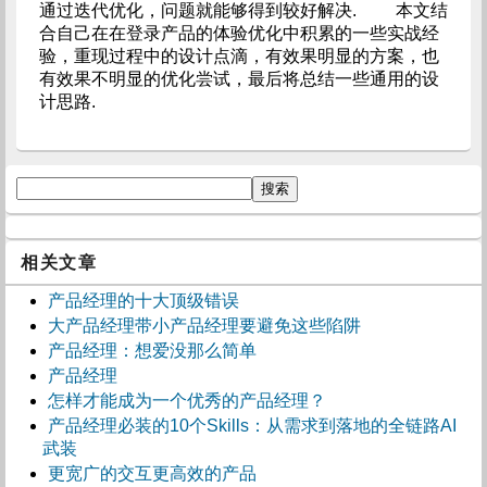
通过迭代优化，问题就能够得到较好解决. 本文结
合自己在在登录产品的体验优化中积累的一些实战经
验，重现过程中的设计点滴，有效果明显的方案，也
有效果不明显的优化尝试，最后将总结一些通用的设
计思路.
相关文章
产品经理的十大顶级错误
大产品经理带小产品经理要避免这些陷阱
产品经理：想爱没那么简单
产品经理
怎样才能成为一个优秀的产品经理？
产品经理必装的10个Skills：从需求到落地的全链路AI
武装
更宽广的交互更高效的产品