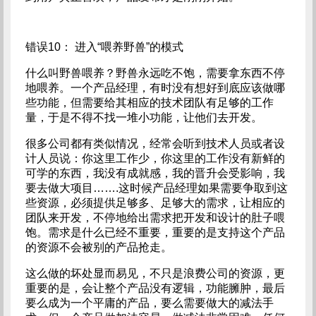
错误10： 进入“喂养野兽”的模式
什么叫野兽喂养？野兽永远吃不饱，需要拿东西不停
地喂养。一个产品经理，有时没有想好到底应该做哪
些功能，但需要给其相应的技术团队有足够的工作
量，于是不得不找一堆小功能，让他们去开发。
很多公司都有类似情况，经常会听到技术人员或者设
计人员说：你这里工作少，你这里的工作没有新鲜的
可学的东西，我没有成就感，我的晋升会受影响，我
要去做大项目…….这时候产品经理如果需要争取到这
些资源，必须提供足够多、足够大的需求，让相应的
团队来开发，不停地给出需求把开发和设计的肚子喂
饱。需求是什么已经不重要，重要的是支持这个产品
的资源不会被别的产品抢走。
这么做的坏处显而易见，不只是浪费公司的资源，更
重要的是，会让整个产品没有逻辑，功能臃肿，最后
要么成为一个平庸的产品，要么需要做大的减法手