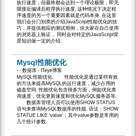
执行速度，但最终都会达到一个理论极限，即无
限接近编译后程序执行速度. 这种情况下决定程
序速度的另一个重要因素就是代码本身. 在这里
我们会分门别类的介绍JavaScript性能优化的技
巧，并提供相应的测试用例，供大家在自己使用
的浏览器上验证， 同时会对特定的JavaScript背
景知识做一定的介绍.
Mysql性能优化
- - 数据库 - ITeye博客
MySQL性能优化. 性能优化是通过某些有效
的方法来提高MySQL的运行速度，减少占用的
磁盘空间. 性能优化包含很多方面，例如优化查
询速度，优化更新速度和优化MySQL服务器等.
数据库管理人员可以使用SHOW STATUS
语句来查询MySQL数据库的性能. 语法：SHOW
STATUE LIKE ‘value’；其中value参数是常用的
几个统计参数.