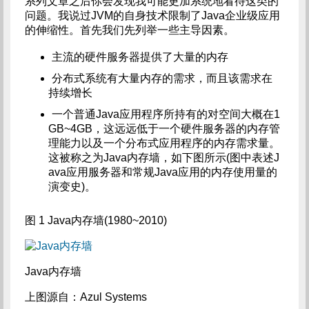
系列文章之后你会发现我可能更加系统地看待这类的
问题。我说过JVM的自身技术限制了Java企业级应用
的伸缩性。首先我们先列举一些主导因素。
主流的硬件服务器提供了大量的内存
分布式系统有大量内存的需求，而且该需求在
持续增长
一个普通Java应用程序所持有的对空间大概在1
GB~4GB，这远远低于一个硬件服务器的内存管
理能力以及一个分布式应用程序的内存需求量。
这被称之为Java内存墙，如下图所示(图中表述J
ava应用服务器和常规Java应用的内存使用量的
演变史)。
图 1 Java内存墙(1980~2010)
Java内存墙
上图源自：Azul Systems