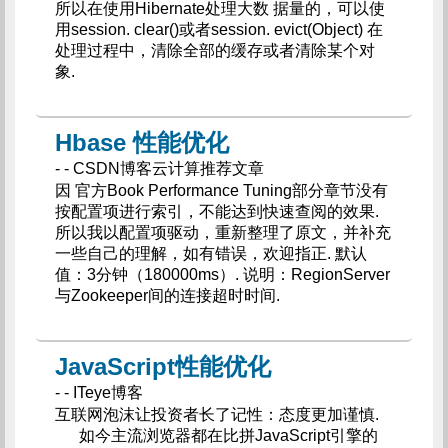
所以在使用Hibernate处理大数 据量的，可以使
用session. clear()或者session. evict(Object) 在
处理过程中，清除全部的缓存或者清除某个对
象.
Hbase 性能优化
- - CSDN博客云计算推荐文章
因 官方Book Performance Tuning部分章节没有
按配置项进行索引，不能达到快速查阅的效果.
所以我以配置项驱动，重新整理了原文，并补充
一些自己的理解，如有错误，欢迎指正. 默认
值：3分钟（180000ms）. 说明：RegionServer
与Zookeeper间的连接超时时间.
JavaScript性能优化
- - ITeye博客
互联网泡沫让投资者长了记性：态度更加谨慎.
如今主流浏览器都在比拼JavaScript引擎的