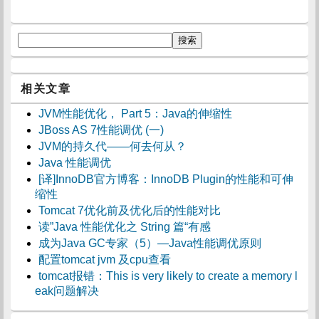
相关文章
JVM性能优化， Part 5：Java的伸缩性
JBoss AS 7性能调优 (一)
JVM的持久代——何去何从？
Java 性能调优
[译]InnoDB官方博客：InnoDB Plugin的性能和可伸
缩性
Tomcat 7优化前及优化后的性能对比
读”Java 性能优化之 String 篇“有感
成为Java GC专家（5）—Java性能调优原则
配置tomcat jvm 及cpu查看
tomcat报错：This is very likely to create a memory l
eak问题解决