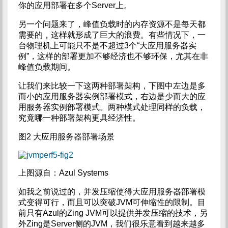
你的应用部署在多个Server上。
另一个问题来了，峰值负载时的内存资源不是每天都
需要的，这样就形成了巨大的浪费。有些情况下，一
台物理机上可能只不是不超过3个“大应用服务器实
例”，这样的部署更加不够经济也不够环保，尤其在非
峰值负载期间。
让我们来比较一下这两种部署架构，下图中左边是多
而小的应用服务器实例部署模式，右边是少而大的应
用服务器实例部署模式。两种模式处理同样的负载，
究竟哪一种部署架构更具经济性。
图2 大应用服务器部署场景
上图源自：Azul Systems
如我之前说过的，并发压缩使得大应用服务器部署模
式变得可行，而且可以突破JVM可伸缩性的限制。目
前只有Azul的Zing JVM可以提供并发压缩的技术，另
外Zing是Server侧的JVM，我们很乐意看到越来越多