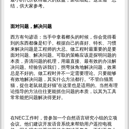
结，供大家参考。
面对问题，解决问题
西方有句谚语：当手中拿着榔头的时候，你会觉得看
到的东西都像是钉子。根据自己的喜好、特长、习惯
来解决问题是工程师的大忌。做工程时最重要的是要
面对问题、解决问题。可取的策略应该是探明问题的
本质，弄清问题的机理，用最直接、最有效的办法解
决问题。经验告诉我们，拐弯抹角地解决问题，效果
总是不好的。做工程时并不一定需要理论。只要能够
有效地解决问题，其实什么方法都行。“不管白猫黑
猫，捉住老鼠就是好猫”在这里也是适用的。当然有理
论指导的方法往往更能抓住问题的本质，以其为工具
常常能把问题解决得更好。
在NEC工作时，曾参加一个自然语言研究小组的立项
会议。他们建议开发语音系统来帮助用户遥控电视