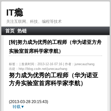
IT瘾
关注互联网、科技、编程等技术
首页
热链
[转]努力成为优秀的工程师（华为诺亚方舟
实验室首席科学家李航）
标签： | 发表时间：2013-12-16 07:16 | 作者：junecauzhang
出处：http://blog.csdn.net/junecauzhang
努力成为优秀的工程师（华为诺亚
方舟实验室首席科学家李航）
(2013-03-28 20:15:43)
转载▼