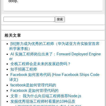
doop.
相关文章
[转]努力成为优秀的工程师（华为诺亚方舟实验室首席
科学家李航）
AI 实施工程师岗位出来了：Forward Deployed Engine
er
全栈工程师会是未来的发展趋势吗？
知乎招募工程师
Facebook 如何发布代码 (How Facebook Ships Code
译文)
facebook是如何管理代码的
Facebook 是如何管理代码的
文章： 我为什么向后端工程师推荐Node.js
发掘优秀现场工程师时看重的10种品质