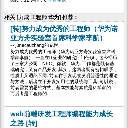
阅读：12 评论：0
查看评论
相关 [力成 工程师 华为] 推荐：
[转]努力成为优秀的工程师（华为诺
亚方舟实验室首席科学家李航）
- - junecauzhang的专栏
努力成为优秀的工程师（华为诺亚方舟实验室首席科
学家李航）. 一直在IT企业的研究部门任职，迄今经历
了三家大公司：NEC、微软、华为. 工作都是既有基
础研究，又有产品开发. 其实，这两者既有密切联系，
性质上又迥然不同. 前者在于发现或发明普适性的理论
与方法，后者在于开发实用性的系统与工具. 可以说，
前者需要的思维方式、基本技能与素质是科学家的，
而后者是工程师的.
web前端研发工程师编程能力成长
之路 [转]