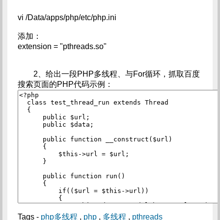
vi /Data/apps/php/etc/php.ini
添加：
extension = "pthreads.so"
2、给出一段PHP多线程、与For循环，抓取百度
搜索页面的PHP代码示例：
Tags -
php多线程
,
php
,
多线程
,
pthreads