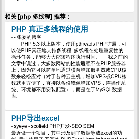
相关 [php 多线程] 推荐：
PHP 真正多线程的使用
- - 张宴的博客
PHP 5.3 以上版本，使用pthreads PHP扩展，可
以使PHP真正地支持多线程. 多线程在处理重复性的
循环任务，能够大大缩短程序执行时间. 我之前的
文章中说过，大多数网站的性能瓶颈不在PHP服务器
上，因为它可以简单地通过横向增加服务器或CPU核
数来轻松应对（对于各种云主机，增加VPS或CPU核
数就更方便了，直接以备份镜像增加VPS，连操作系
统、环境都不用安装配置），而是在于MySQL数据
库.
PHP导出excel
- syeye - scofield PHP开发-SEO SEM
最近做一个项目，其中涉及到了数据导成excel的功