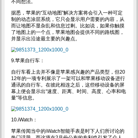
不同想法。
据悉，苹果的“互动地图”解决方案将会引入一种可定
制的动态涂层系统，它只会显示用户需要的内容，从
而让地图不显杂乱和信息过剩。比如说，如果你触摸
了地图上的一个点，苹果地图会提供不同的路线图，
并显示出沿途最主要的兴趣点。
9.苹果自行车：
自行车看上去并不像是苹果感兴趣的产品类型，但20
12年的一项专利展示了一架可以和苹果移动设备进行
通讯的自行车。在彼此相连之后，这些移动设备的屏
幕上便会显示出“速度、距离、时间、高度、心率和电
量”等信息。
10.iWatch：
苹果传闻当中的iWatch智能手表是时下人们所讨论的
热门话题，而这项在2月份公布的专利也引发了众人