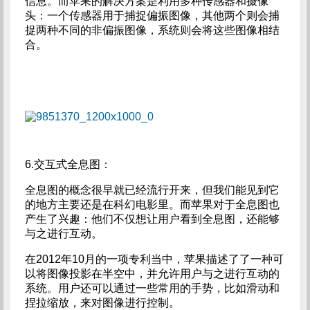
信息。而苹果的解决方案是利用多种传感器和摄像
头：一个传感器用于捕捉偏振图像，其他两个则会捕
捉两种不同的非偏振图像，系统则会将这些图像相结
合。
6.交互式全息图：
全息图的概念很早就已经流行开来，但我们能见到它
的地方主要还是在科幻电影里。而苹果对于全息图也
产生了兴趣：他们不仅想让用户看到全息图，还能够
与之进行互动。
在2012年10月的一项专利当中，苹果描述了了一种可
以将图像投影在半空中，并允许用户与之进行互动的
系统。用户还可以通过一些常用的手势，比如滑动和
捏拉缩放，来对图像进行控制。