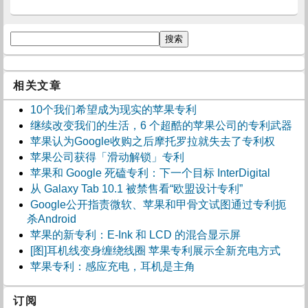
相关文章
10个我们希望成为现实的苹果专利
继续改变我们的生活，6 个超酷的苹果公司的专利武器
苹果认为Google收购之后摩托罗拉就失去了专利权
苹果公司获得「滑动解锁」专利
苹果和 Google 死磕专利：下一个目标 InterDigital
从 Galaxy Tab 10.1 被禁售看“欧盟设计专利”
Google公开指责微软、苹果和甲骨文试图通过专利扼
杀Android
苹果的新专利：E-Ink 和 LCD 的混合显示屏
[图]耳机线变身缠绕线圈 苹果专利展示全新充电方式
苹果专利：感应充电，耳机是主角
订阅