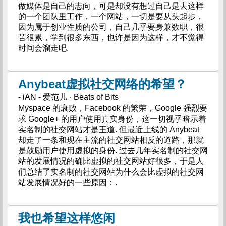
做媒体是自己的志向，可是却没有想过自己是去这样
的一个团队里工作，一个网站，一切是要从头起步，
因为属于创业性质的公司，自己几乎要身兼数职，很
苦很累，学到很多东西，也许是因为这样，才不觉得
时间会溜走吧.
Anybeat虚拟社交网络的希望？
- iAN - 爱范儿 · Beats of Bits
Myspace 的衰败，Facebook 的繁荣，Google 强烈要
求 Google+ 的用户使用真实身份，这一切视乎暗示着
实名制的社交网站才是王道. 但最近上线的 Anybeat
却走了一条和现在主流的社交网站相反的道路，那就
是鼓励用户使用虚拟的身份. 过去几年实名制的社交网
站的发展情况的确比虚拟的社交网站好很多，于是人
们总结了实名制的社交网站为什么会比虚拟的社交网
站发展情况好的一些原因：.
我也希望这样悠闲