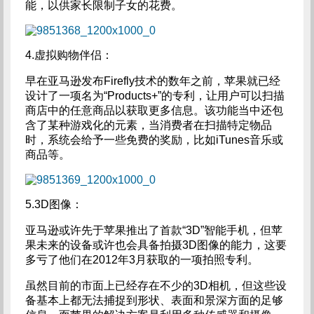
能，以供家长限制子女的花费。
4.虚拟购物伴侣：
早在亚马逊发布Firefly技术的数年之前，苹果就已经
设计了一项名为“Products+”的专利，让用户可以扫描
商店中的任意商品以获取更多信息。该功能当中还包
含了某种游戏化的元素，当消费者在扫描特定物品
时，系统会给予一些免费的奖励，比如iTunes音乐或
商品等。
5.3D图像：
亚马逊或许先于苹果推出了首款“3D”智能手机，但苹
果未来的设备或许也会具备拍摄3D图像的能力，这要
多亏了他们在2012年3月获取的一项拍照专利。
虽然目前的市面上已经存在不少的3D相机，但这些设
备基本上都无法捕捉到形状、表面和景深方面的足够