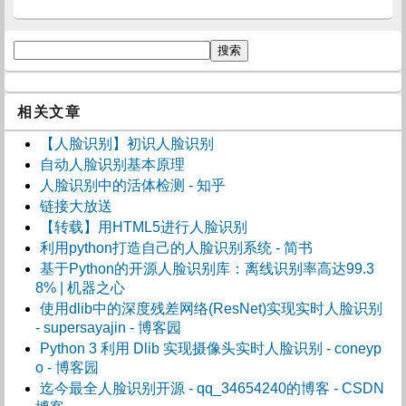
相关文章
【人脸识别】初识人脸识别
自动人脸识别基本原理
人脸识别中的活体检测 - 知乎
链接大放送
【转载】用HTML5进行人脸识别
利用python打造自己的人脸识别系统 - 简书
基于Python的开源人脸识别库：离线识别率高达99.3
8% | 机器之心
使用dlib中的深度残差网络(ResNet)实现实时人脸识别
- supersayajin - 博客园
Python 3 利用 Dlib 实现摄像头实时人脸识别 - coneyp
o - 博客园
迄今最全人脸识别开源 - qq_34654240的博客 - CSDN