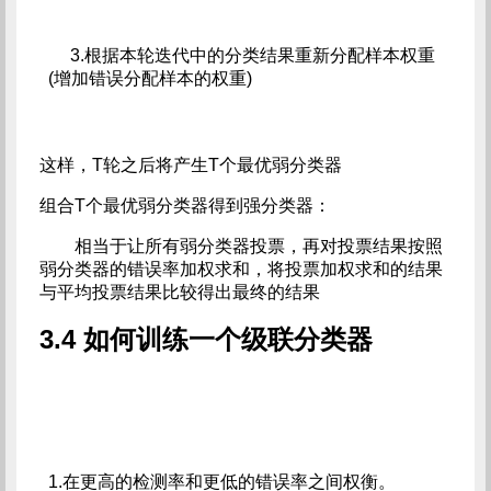
     3.根据本轮迭代中的分类结果重新分配样本权重
(增加错误分配样本的权重)
这样，T轮之后将产生T个最优弱分类器
组合T个最优弱分类器得到强分类器：
相当于让所有弱分类器投票，再对投票结果按照
弱分类器的错误率加权求和，将投票加权求和的结果
与平均投票结果比较得出最终的结果
3.4 如何训练一个级联分类器
1.在更高的检测率和更低的错误率之间权衡。