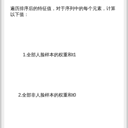
遍历排序后的特征值，对于序列中的每个元素，计算
以下值：
         1.全部人脸样本的权重和t1
     2.全部非人脸样本的权重和t0