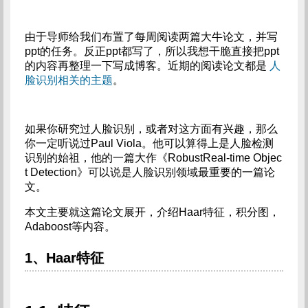
由于导师给我们布置了每周阅读两篇大牛论文，并写
ppt的任务。反正ppt都写了，所以我想干脆直接把ppt
的内容再整理一下写成博客。近期的阅读论文都是
人
脸识别相关的主题
。
如果你研究过人脸识别，或者对这方面有兴趣，那么
你一定听说过Paul Viola。他可以算得上是人脸检测
识别的始祖，他的一篇大作《RobustReal-time Objec
t Detection》可以说是人脸识别领域最重要的一篇论
文。
本文主要就这篇论文展开，介绍Haar特征，积分图，
Adaboost等内容。
1、Haar特征