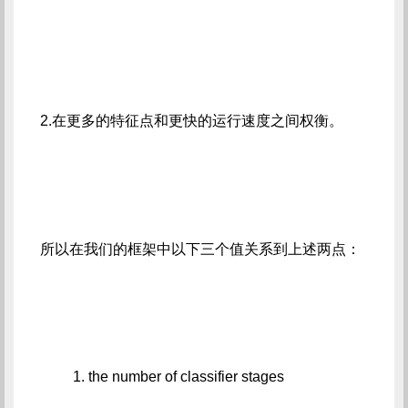
2.在更多的特征点和更快的运行速度之间权衡。
所以在我们的框架中以下三个值关系到上述两点：
         1. the number of classifier stages