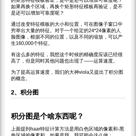
的矩形特征模板验证，是不是还可以增加可靠度呢？
如果再换个区域，再换个矩形特征模板再验证，是不
是还可以增加可靠度呢？
通过改变特征模板的大小和位置，可在图像子窗口中
穷举出大量的特征。对于一个给定的24*24像素的人
脸图像，根据不同的位置，以及不同的缩放，可以产
生160,000个特征。
有这么多的特征，我想这个时候的精确度应该已经很
高了，但是同时其他问题也出现了——运算速度。
为了提高运算速度，我们的大神viola又提出了积分图
的概念。
2、积分图
积分图是个啥东西呢？
上面提到haar特征计算方法是用白色区域的像素和-黑
色区域的像素和，如果是我，我可能会这么做：