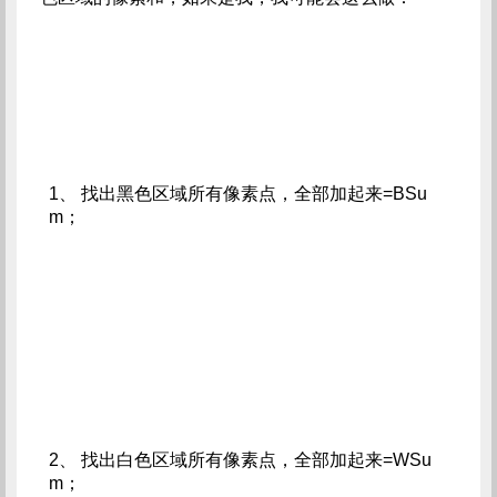
1、 找出黑色区域所有像素点，全部加起来=BSu
m；
2、 找出白色区域所有像素点，全部加起来=WSu
m；