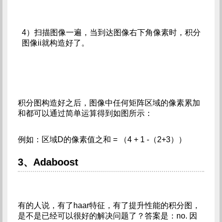
4）扫描图像一遍，当到达图像右下角像素时，积分
图像ii就构造好了。
积分图构造好之后，图像中任何矩阵区域的像素累加
和都可以通过简单运算得到如图所示：
例如：区域D的像素值之和 = （4 + 1 -（2+3））
3、Adaboost
有的人说，有了haar特征，有了提升性能的积分图，
是不是已经可以很好的解决问题了？答案是：no. 因