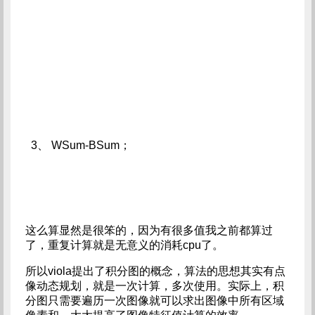
3、 WSum-BSum；
这么算显然是很笨的，因为有很多值我之前都算过
了，重复计算就是无意义的消耗cpu了。
所以viola提出了积分图的概念，算法的思想其实有点
像动态规划，就是一次计算，多次使用。实际上，积
分图只需要遍历一次图像就可以求出图像中所有区域