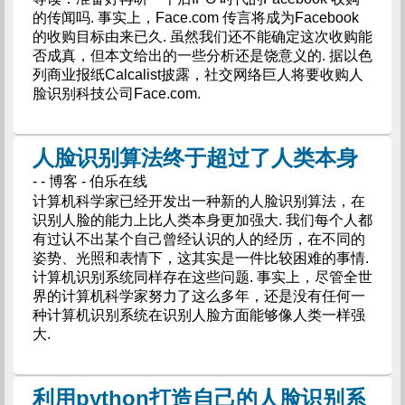
的传闻吗. 事实上，Face.com 传言将成为Facebook
的收购目标由来已久. 虽然我们还不能确定这次收购能
否成真，但本文给出的一些分析还是饶意义的. 据以色
列商业报纸Calcalist披露，社交网络巨人将要收购人
脸识别科技公司Face.com.
人脸识别算法终于超过了人类本身
- - 博客 - 伯乐在线
计算机科学家已经开发出一种新的人脸识别算法，在
识别人脸的能力上比人类本身更加强大. 我们每个人都
有过认不出某个自己曾经认识的人的经历，在不同的
姿势、光照和表情下，这其实是一件比较困难的事情.
计算机识别系统同样存在这些问题. 事实上，尽管全世
界的计算机科学家努力了这么多年，还是没有任何一
种计算机识别系统在识别人脸方面能够像人类一样强
大.
利用python打造自己的人脸识别系