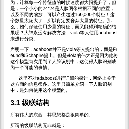
为，计算每一个特征值的时候速度都大幅提升了，但
是，一个小小的24*24是人脸图像根据不同的位置，
以及不同的缩放，可以产生超过160,000个特征！这
个数量太庞大了，所以肯定要舍弃大量的特征。那
么，如何保证使用少量的特征，而又能得到精确的结
果呢？大神永远有解决方法，viola等人使用adaboost
来进行分类。
声明一下，adaboost并不是viola等人提出的，而是Fr
eund和Schapire提出。但是viola的伟大正是因为他将
这个模型首次用到了人脸识别中，这使得人脸识别成
为一个可能的事情。
这里不对adaboost进行详细的探讨，网络上关于
这方面的信息很多。这里只简单介绍一下人脸识别
中，是如何使用这个模型的。
3.1 级联结构
所有伟大的东西，其思想都是很简单的。
所谓的级联结构无非就是：