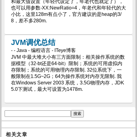
和最大值设置（年轻代设定了，年老代也就定了），
也可以用参数-XX:NewRatio=4，年老代和年轻代的大
小比，这里128m有点小了，官方建议的是heap的3/
8，差不多280m.
JVM调优总结
- - Java - 编程语言 - ITeye博客
JVM 中最大堆大小有三方面限制：相关操作系统的数
据模型（32-bt还是64-bit）限制；系统的可用虚拟内
存限制；系统的可用物理内存限制. 32位系统下，一
般限制在1.5G~2G；64为操作系统对内存无限制. 我
在Windows Server 2003 系统，3.5G物理内存，JDK
5.0下测试，最大可设置为1478m.
相关文章