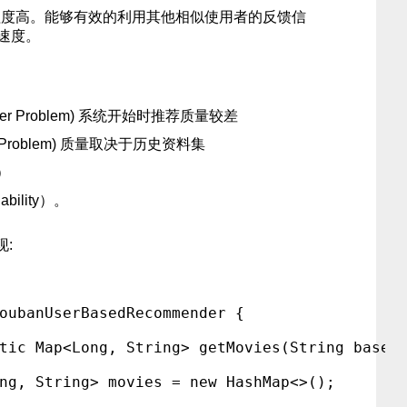
程度高。能够有效的利用其他相似使用者的反馈信
速度。
er Problem) 系统开始时推荐质量较差
 Problem) 质量取决于历史资料集
）
ility）。
:
oubanUserBasedRecommender {
tic Map<Long, String> getMovies(String base)
ng, String> movies = new HashMap<>();