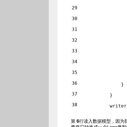
29
              
30
              
31
              
32
              
33
              
34
              
35
              
36
            }
37
        }
38
        writer
第
6
行读入数据模型，因为