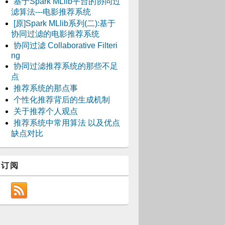
基于Spark MLlib平台的协同过
滤算法---电影推荐系统
[原]Spark MLlib系列(二):基于
协同过滤的电影推荐系统
协同过滤 Collaborative Filteri
ng
协同过滤推荐系统的那些不足
点
推荐系统的那点事
个性化推荐背后的生成机制
关于推荐个人观点
推荐系统中常用算法 以及优点
缺点对比
订阅