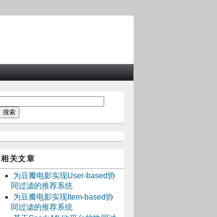
相关文章
为豆瓣电影实现User-based协
同过滤的推荐系统
为豆瓣电影实现Item-based协
同过滤的推荐系统