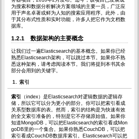
为搜索和数据分析解决方案领域的主要一员，广泛应
用于声名卓著或鲜为人知的搜索应用程序。此外，由
于其分布式性质和实时功能，许多人把它作为文档数
据库。
1.2.1 数据架构的主要概念
让我们过一遍Elasticsearch的基本概念。如果你已经
熟悉Elasticsearch架构，可以跳过本节。如果你不熟
悉这种架构，请考虑阅读本节。我们将提到本书其余
部分会用到的关键字。
1. 索引
索引
（index）是Elasticsearch对逻辑数据的逻辑存
储，所以它可以分为更小的部分。你可以把索引看成
关系型数据库的表。然而，索引的结构是为快速有效
的全文索引准备的，特别是它不存储原始值。如果你
知道MongoDB，可以把Elasticsearch的索引看成Mon
goDB里的一个集合。如果你熟悉CouchDB，可以把
索引看成CouchDB数据库索引。Elasticsearch可以把