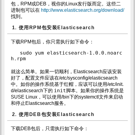
包，RPM或DEB，视你的Linux发行版而定。这些二
进制包可以在
http://www.elasticsearch.org/download/
找到。
1. 使用RPM包安装Elasticsearch
下载RPM包后，你只需执行如下命令：
sudo yum elasticsearch-1.0.0.noarc
h.rpm
就这么简单。如果一切顺利，Elasticsearch应该安装
好了，配置文件应该在/etc/sysconfig/elasticsearch
中。如你的操作系统基于红帽，应该可以使用/etc/init.
init
d/elasticsearch下的
脚本。如果你的操作系统是
SUSE Linux，可以使用/bin下的systemctl文件来启动
和停止Elasticsearch服务。
2. 使用DEB包安装Elasticsearch
下载DEB包后，只需执行如下命令：