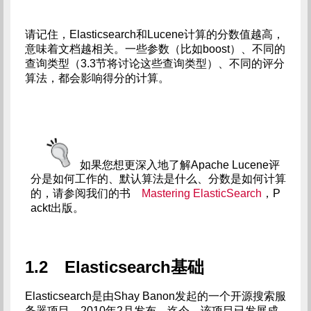
请记住，Elasticsearch和Lucene计算的分数值越高，
意味着文档越相关。一些参数（比如boost）、不同的
查询类型（3.3节将讨论这些查询类型）、不同的评分
算法，都会影响得分的计算。
如果您想更深入地了解Apache Lucene评
分是如何工作的、默认算法是什么、分数是如何计算
的，请参阅我们的书    
Mastering ElasticSearch
，P
ackt出版。
1.2 Elasticsearch基础
Elasticsearch是由Shay Banon发起的一个开源搜索服
务器项目，2010年2月发布。迄今，该项目已发展成