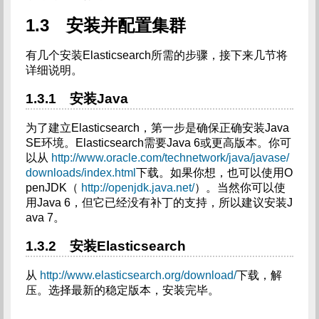
1.3 安装并配置集群
有几个安装Elasticsearch所需的步骤，接下来几节将
详细说明。
1.3.1 安装Java
为了建立Elasticsearch，第一步是确保正确安装Java
SE环境。Elasticsearch需要Java 6或更高版本。你可
以从
http://www.oracle.com/technetwork/java/javase/
downloads/index.html
下载。如果你想，也可以使用O
penJDK（
http://openjdk.java.net/
）。当然你可以使
用Java 6，但它已经没有补丁的支持，所以建议安装J
ava 7。
1.3.2 安装Elasticsearch
从
http://www.elasticsearch.org/download/
下载，解
压。选择最新的稳定版本，安装完毕。