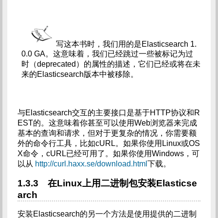
写这本书时，我们用的是Elasticsearch 1.
0.0 GA。这意味着，我们已经跳过一些被标记为过
时（deprecated）的属性的描述，它们已经或将在未
来的Elasticsearch版本中被移除。
与Elasticsearch交互的主要接口是基于HTTP协议和R
EST的。这意味着你甚至可以使用Web浏览器来完成
基本的查询和请求，但对于更复杂的情况，你需要额
外的命令行工具，比如cURL。如果你使用Linux或OS
X命令，cURL已经可用了。如果你使用Windows，可
以从
http://curl.haxx.se/download.html
下载。
1.3.3 在Linux上用二进制包安装Elasticse
arch
安装Elasticsearch的另一个方法是使用提供的二进制