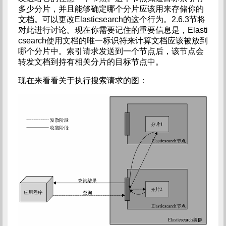
多少分片，并且能够确定哪个分片应该用来存储你的
文档。可以更改Elasticsearch的这个行为。2.6.3节将
对此进行讨论。现在你需要记住的重要信息是，Elasti
csearch使用文档的唯一标识符来计算文档应该被放到
哪个分片中。索引请求发送到一个节点后，该节点会
转发文档到持有相关分片的目标节点中。
现在来看看关于执行搜索请求的图：