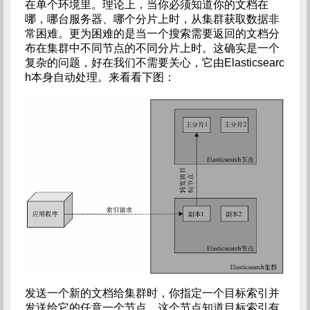
在单个环境里。理论上，当你必须知道你的文档在
哪，哪台服务器、哪个分片上时，从集群获取数据非
常困难。更为困难的是当一个搜索需要返回的文档分
布在集群中不同节点的不同分片上时。这确实是一个
复杂的问题，好在我们不需要关心，它由Elasticsearc
h本身自动处理。来看看下图：
发送一个新的文档给集群时，你指定一个目标索引并
发送给它的任意一个节点。这个节点知道目标索引有