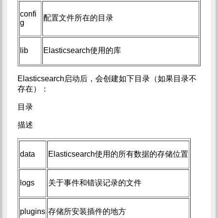
confi
配置文件所在的目录
g
lib
Elasticsearch使用的库
Elasticsearch启动后，会创建如下目录（如果目录不
存在）：
目录
描述
data
Elasticsearch使用的所有数据的存储位置
logs
关于事件和错误记录的文件
plugins
存储所安装插件的地方