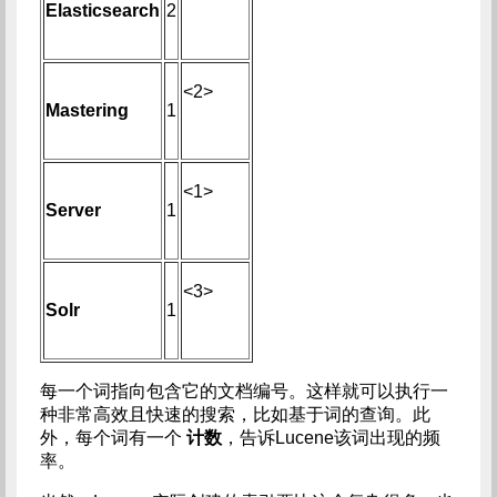
Elasticsearch
2
<2>
Mastering
1
<1>
Server
1
<3>
Solr
1
每一个词指向包含它的文档编号。这样就可以执行一
种非常高效且快速的搜索，比如基于词的查询。此
外，每个词有一个
计数
，告诉Lucene该词出现的频
率。