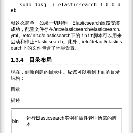
sudo dpkg -i elasticsearch-1.0.0.d
eb
就这么简单。如果一切顺利，Elasticsearch应该安装
成功，配置文件存在/etc/elasticsearch/elasticsearch.
init
yml。/etc/init.d/elasticsearch下的
脚本可以用来
启动和停止Elasticsearch。此外，/etc/default/elastics
earch下的文件包含了环境设置。
1.3.4 目录布局
现在，到新创建的目录中。应该可以看到下面的目录
结构：
目录
描述
运行Elasticsearch实例和插件管理所需的脚
bin
本