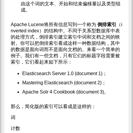
由这个词的文本、开始和结束偏移量以及类型组
成。
Apache Lucene将所有信息写到一个称为
倒排索引
（i
nverted index）的结构中。不同于关系型数据库中表
的处理方式，倒排索引建立索引中词和文档之间的映
射。你可以把倒排索引看成这样一种数据结构，其中
的数据是面向词而不是面向文档的。来看一个简单的
例子。我们有一些文档，只有它们的标题字段需要被
索引，它们看起来如下所示：
Elasticsearch Server 1.0 (document 1)；
Mastering Elasticsearch (document 2)；
Apache Solr 4 Cookbook (document 3)。
那么，简化版的索引可以看成是这样的：
词
计数