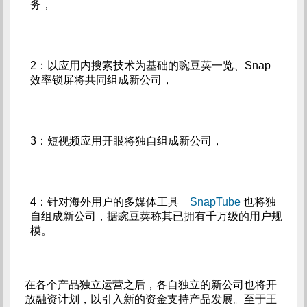
务，
2：以应用内搜索技术为基础的豌豆荚一览、Snap 
效率锁屏将共同组成新公司，
3：短视频应用开眼将独自组成新公司，
4：针对海外用户的多媒体工具    
SnapTube
 也将独
自组成新公司，据豌豆荚称其已拥有千万级的用户规
模。
在各个产品独立运营之后，各自独立的新公司也将开
放融资计划，以引入新的资金支持产品发展。至于王