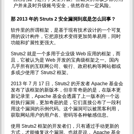
户并未及时升级账号安全，依然存在一定风险。
那 2013 年的 Struts 2 安全漏洞到底是怎么回事？
软件里的所谓框架，是基于现有技术设计的一个可复
用的设计构件，它把原技术变得更加简单易用，同时
功能和扩展性更强大。
Struts2 就是一个多用于企业级 Web 应用的框架，而
且，它被认为是 Web 开发的宝典级框架之一。国内
几乎所有的互联网公司、银行、政府机构等网站都或
多或少使用了 Struts2 框架。
2013 年 7 月 17 日，Struts2 的开发者 Apache 基金会
发布了该框架的新版本，但非常奇葩的是，在版本更
新记录里，Apache 基金会透露了上一版本的一个远
程执行漏洞，更加奇葩的是，它们直接公布了一段利
用这个漏洞的示例代码。这个漏洞可以被黑客利用，
获取网站用户的用户名、密码等各种敏感信息。
使用 Struts2 框架的开发者们，只有通过手动更新的
方式，才能修复这个漏洞。也就是说， Apache 基金