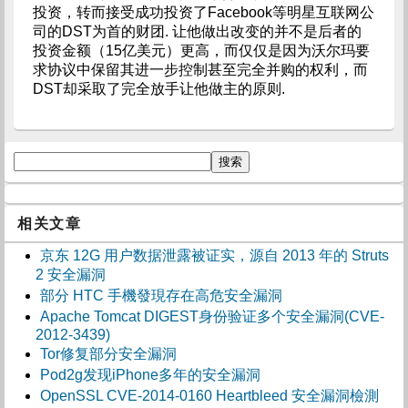
投资，转而接受成功投资了Facebook等明星互联网公
司的DST为首的财团. 让他做出改变的并不是后者的
投资金额（15亿美元）更高，而仅仅是因为沃尔玛要
求协议中保留其进一步控制甚至完全并购的权利，而
DST却采取了完全放手让他做主的原则.
相关文章
京东 12G 用户数据泄露被证实，源自 2013 年的 Struts
2 安全漏洞
部分 HTC 手機發現存在高危安全漏洞
Apache Tomcat DIGEST身份验证多个安全漏洞(CVE-
2012-3439)
Tor修复部分安全漏洞
Pod2g发现iPhone多年的安全漏洞
OpenSSL CVE-2014-0160 Heartbleed 安全漏洞檢測