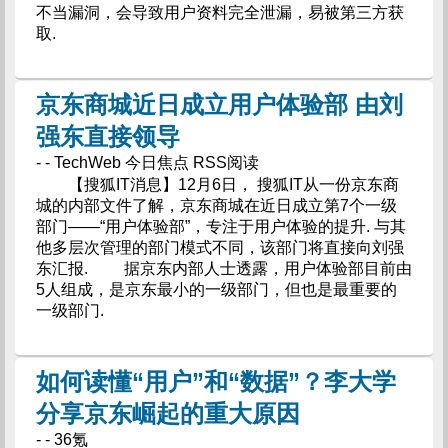
不当漏洞，会导致用户资料完全泄漏，易被第三方获
取.
京东商城近日成立用户体验部 由刘
强东直接领导
- - TechWeb 今日焦点 RSS阅读
【搜狐IT消息】12月6日， 搜狐IT从一份京东商
城的内部文件了解，京东商城在近日成立第7个一级
部门——“用户体验部”，专注于用户体验的提升. 与其
他多层次管理的部门模式不同，该部门将直接向刘强
东汇报. ​据京东内部人士透露，用户体验部目前由
5人组成，是京东最小的一级部门，但也是最重要的
一级部门.
如何读懂“用户”和“数据”？李大学
分享京东崛起的重大原因
- - 36氪