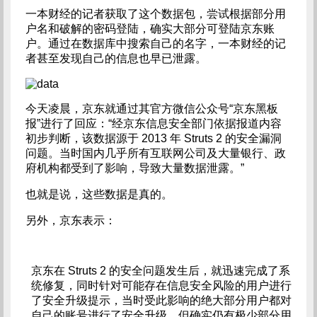
一本财经的记者获取了这个数据包，尝试根据部分用
户名和破解的密码登陆，确实大部分可登陆京东账
户。通过在数据库中搜索自己的名字，一本财经的记
者甚至发现自己的信息也早已泄露。
今天凌晨，京东就通过其官方微信公众号“京东黑板
报”进行了回应：“经京东信息安全部门依据报道内容
初步判断，该数据源于 2013 年 Struts 2 的安全漏洞
问题。当时国内几乎所有互联网公司及大量银行、政
府机构都受到了影响，导致大量数据泄露。”
也就是说，这些数据是真的。
另外，京东表示：
京东在 Struts 2 的安全问题发生后，就迅速完成了系
统修复，同时针对可能存在信息安全风险的用户进行
了安全升级提示，当时受此影响的绝大部分用户都对
自己的账号进行了安全升级。但确实仍有极少部分用