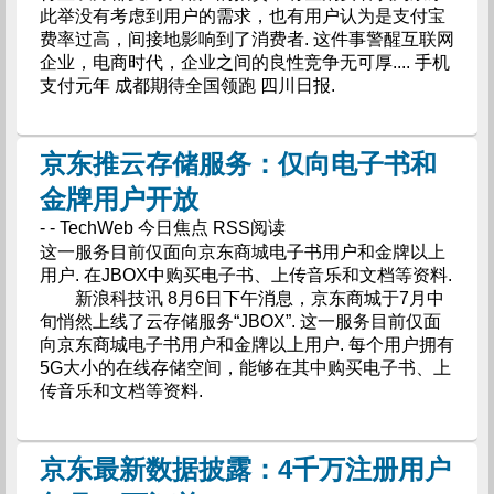
此举没有考虑到用户的需求，也有用户认为是支付宝
费率过高，间接地影响到了消费者. 这件事警醒互联网
企业，电商时代，企业之间的良性竞争无可厚.... 手机
支付元年 成都期待全国领跑 四川日报.
京东推云存储服务：仅向电子书和
金牌用户开放
- - TechWeb 今日焦点 RSS阅读
这一服务目前仅面向京东商城电子书用户和金牌以上
用户. 在JBOX中购买电子书、上传音乐和文档等资料.
新浪科技讯 8月6日下午消息，京东商城于7月中
旬悄然上线了云存储服务“JBOX”. 这一服务目前仅面
向京东商城电子书用户和金牌以上用户. 每个用户拥有
5G大小的在线存储空间，能够在其中购买电子书、上
传音乐和文档等资料.
京东最新数据披露：4千万注册用户