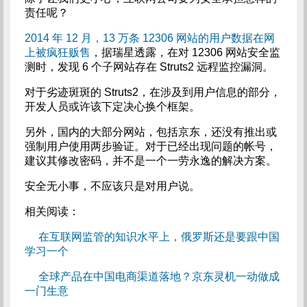
责任呢？
2014 年 12 月，13 万条 12306 网站的用户数据在网
上被疯狂贩售
，据瑞星透露，在对 12306 网站安全监
测时，发现 6 个子网站存在 Struts2 远程监控漏洞。
对于劣迹斑斑的 Struts2，在涉及到用户信息的部分，
开发人员或许该下定决心换个框架。
另外，国内的大部分网站，包括京东，还没有推出或
强制用户使用两步验证。对于已经出现问题的帐号，
建议其修改密码，并不是一个一劳永逸的解决方案。
安全无小事，不应该只是对用户说。
相关阅读：
在互联网监管的知识水平上，俄罗斯还是要跟中国
学习一个
全球产品在中国电商渠道落地？京东灵机一动做成
一门生意