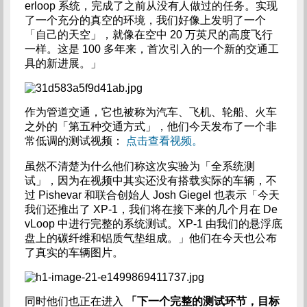
erloop 系统，完成了之前从没有人做过的任务。实现
了一个充分的真空的环境，我们好像上发明了一个
「自己的天空」，就像在空中 20 万英尺的高度飞行
一样。这是 100 多年来，首次引入的一个新的交通工
具的新进展。」
作为管道交通，它也被称为汽车、飞机、轮船、火车
之外的「第五种交通方式」，他们今天发布了一个非
常低调的测试视频：
点击查看视频。
虽然不清楚为什么他们称这次实验为「全系统测
试」，因为在视频中其实还没有搭载实际的车辆，不
过 Pishevar 和联合创始人 Josh Giegel 也表示「今天
我们还推出了 XP-1，我们将在接下来的几个月在 De
vLoop 中进行完整的系统测试。XP-1 由我们的悬浮底
盘上的碳纤维和铝质气垫组成。」他们在今天也公布
了真实的车辆图片。
同时他们也正在进入
「下一个完整的测试环节，目标