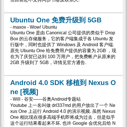
Ubuntu One 免费升级到 5GB
- maxox - Wow! Ubuntu
Ubuntu One 是由 Canonical 公司提供的类似于 Drop
Box 的云存储服务，它的客户端集成于各 Ubuntu 发
行版中，同时也提供了 Windows 及 Android 客户端.
原先 Ubuntu One 给免费用户提供的容量为 2GB ，现
在为了庆贺已达到 100 万用户，把免费帐户从原来的
2GB 升级到了 5GB，详情见官方通告.
Android 4.0 SDK 移植到 Nexus O
ne [视频]
- Will - 谷安——谷奥Android专题站
Youtube 上一名叫做 drl337md 的用户放出了一个 Ne
xus One 上运行 Android 4.0 的演示视频. 虽然 Nexus
One 相比现在很多高端手机即将成为过去，但是似乎
这个运行结果看起来不坏. 也许 Google 会优化后给 N