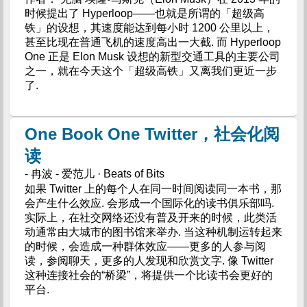
时候提出了 Hyperloop——也就是所谓的「超级高
铁」的设想，其速度能达到每小时 1200 公里以上，
甚至比现在普通飞机的速度高出一大截. 而 Hyperloop
One 正是 Elon Musk 设想的新型交通工具的主要公司
之一，就在今天这个「超级高铁」又离我们更近一步
了.
One Book One Twitter，社会化阅
读
- 冉波 - 爱范儿 · Beats of Bits
如果 Twitter 上的每个人在同一时间阅读同一本书，那
会产生什么效应. 会形成一个国际化的读书俱乐部吗.
实际上，在社交网络还没有普及开来的时候，此类活
动通常由大城市的图书馆来举办. 当这种机制运转起来
的时候，会造成一种群体效应——更多的人参与阅
读，参阅聊天，更多的人发现和欣赏文字. 像 Twitter
这种连接社会的“桥梁”，将提供一个比读书会更好的
平台.