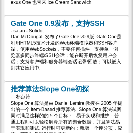
exus One 也带来 Ice Cream Sandwich.
Gate One 0.9发布，支持SSH
- satan - Solidot
Dan McDougall 发布了Gate One v0.9版. Gate One是
利用HTML5技术开发的Web终端模拟器和SSH客户
端，使用WebSockets，不要任何插件；支持单一浏
览器多同步终端/SSH会话；能在断开后恢复用户会
话；支持客户端和服务器端会话记录/回放；可以嵌入
到其它应用中.
推荐算法Slope One初探
- - 标点符
Slope One 算法是由 Daniel Lemire 教授在 2005 年提
出的一个 Item-Based 推荐算法. Slope One 算法试图
同时满足这样的的 5 个目标： . 易于实现和维护：普
通工程师可以轻松解释所有的聚合数据，并且算法易
于实现和测试. 运行时可更新的：新增一个评分项，应