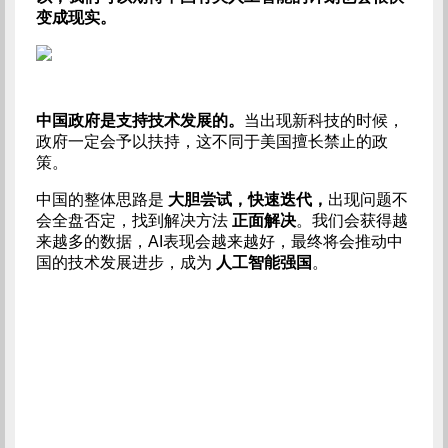
变成现实。
中国政府是支持技术发展的。
当出现新科技的时候，
政府一定会予以扶持，这不同于美国擅长禁止的政
策。
中国的整体思路是
大胆尝试，快速迭代，
出现问题不
会全盘否定，找到解决方法
正面解决
。我们会获得越
来越多的数据，AI表现会越来越好，最终将会推动中
国的技术发展进步，成为
人工智能强国
。