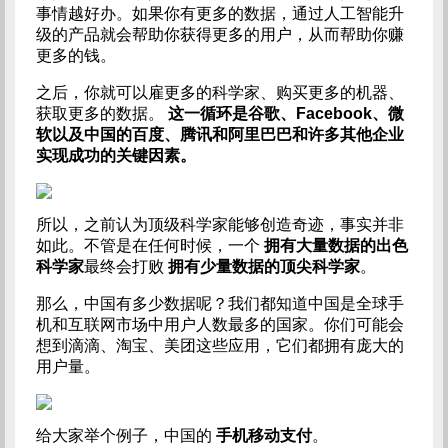
事情越好办。如果你有更多的数据，通过人工智能升
级的产品就会帮助你获得更多的用户，从而帮助你赚
更多的钱。
之后，你就可以雇更多的科学家、购买更多的机器、
获取更多的数据。
这一循环是谷歌、Facebook、微
软以及中国的百度、腾讯和阿里巴巴和许多其他企业
实现成功的关键因素。
所以，之前认为顶级科学家能够创造奇迹，事实并非
如此。不管是在任何时候，一个
拥有大量数据的出色
科学家
最终会打败
拥有少量数据的顶尖科学家
。
那么，中国有多少数据呢？我们都知道中国是全球手
机和互联网市场中用户人数最多的国家。你们可能会
想到滴滴、淘宝、美团这些应用，它们都拥有庞大的
用户量。
​给大家举个例子，中国的
手机移动支付
。