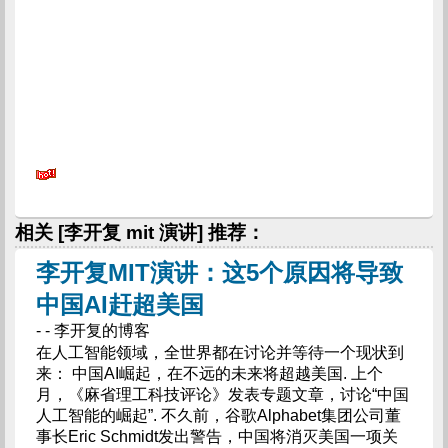
相关 [李开复 mit 演讲] 推荐：
李开复MIT演讲：这5个原因将导致
中国AI赶超美国
- - 李开复的博客
在人工智能领域，全世界都在讨论并等待一个现状到
来： 中国AI崛起，在不远的未来将超越美国. 上个
月，《麻省理工科技评论》发表专题文章，讨论“中国
人工智能的崛起”. 不久前，谷歌Alphabet集团公司董
事长Eric Schmidt发出警告，中国将消灭美国一项关