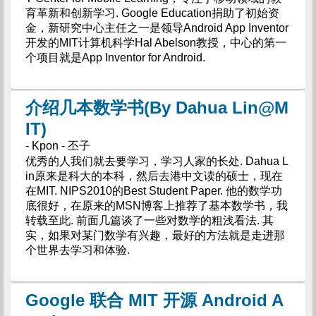
育革新和创新学习. Google Education捐助了初始资
金，新研究中心主任之一是领导Android App Inventor
开发的MIT计算机科学Hal Abelson教授，中心的第一
个项目就是App Inventor for Android.
介绍几本数学书(By Dahua Lin@M
IT)
- Kpon - 丕子
优秀的人我们就去要学习，学习人家的长处. Dahua L
in原来是科大的本科，然后去港中文读的硕士，现在
在MIT. NIPS2010的Best Student Paper. 他的数学功
底很好，在原来的MSN博客上推荐了基本数学书，我
转载至此. 前面几篇谈了一些对数学的粗浅看法. 其
实，如果对某门数学有兴趣，最好的方法就是走进那
个世界去学习和体验.
Google 联合 MIT 开源 Android A