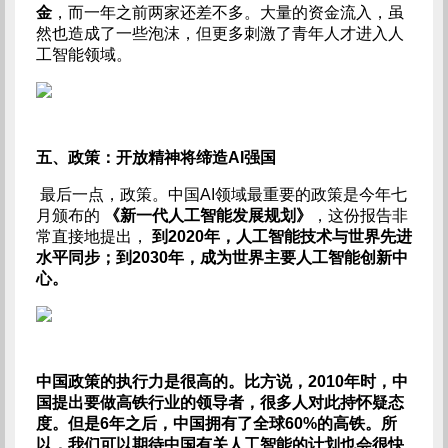
金
，而一年之前两家还差不多。大量的资金流入，虽
然也造成了一些泡沫，但更多刺激了青年人才进入人
工智能领域。
五、政策：开放精神将缔造AI强国
最后一点，政策。中国AI领域最重要的政策是今年七
月颁布的
《新一代人工智能发展规划》
，这份报告非
常直接地提出，
到2020年，人工智能技术与世界先进
水平同步；到2030年，成为世界主要人工智能创新中
心。
中国政策的执行力是很高的。比方说，2010年时，中
国提出要做高铁行业的领导者，很多人对此持怀疑态
度。但是6年之后，中国拥有了全球60%的高铁。所
以，我们可以期待中国有关人工智能的计划也会很快