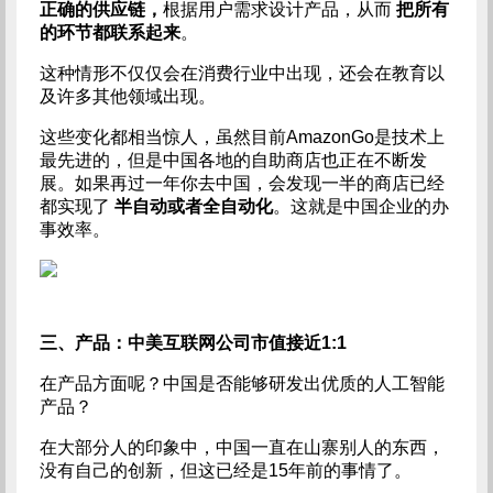
正确的供应链，
根据用户需求设计产品，从而
把所有
的环节都联系起来
。
这种情形不仅仅会在消费行业中出现，还会在教育以
及许多其他领域出现。
这些变化都相当惊人，虽然目前AmazonGo是技术上
最先进的，但是中国各地的自助商店也正在不断发
展。如果再过一年你去中国，会发现一半的商店已经
都实现了
半自动或者全自动化
。这就是中国企业的办
事效率。
三、产品：中美互联网公司市值接近1:1
在产品方面呢？中国是否能够研发出优质的人工智能
产品？
在大部分人的印象中，中国一直在山寨别人的东西，
没有自己的创新，但这已经是15年前的事情了。