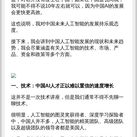
我可能不得不说10年左右就可以，因为中国AI的发展
会更快更高效。
这也说明，我对中国未来人工智能的发展持乐观态
度。
接下来，我会讲到中国人工智能发展的现状和未来趋
势，我会尽量涵盖有关人工智能的技术、市场、产
品、资金和政策等多个方面。
一、技术：中国AI人才正以难以置信的速度增长
这并不是一次技术讲座，但是我们通常不得不先聊一
聊技术。
很明显，人工智能的图灵奖获得者、深度学习探险者
中，中国人并不多，人工智能的精英团队、高级团队
以及超级团队的领导者都是美国人。