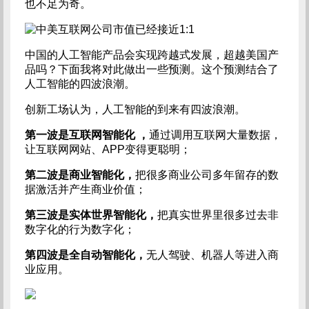
也不足为奇。
中国的人工智能产品会实现跨越式发展，超越美国产
品吗？下面我将对此做出一些预测。这个预测结合了
人工智能的四波浪潮。
创新工场认为，人工智能的到来有四波浪潮。
第一波是互联网智能化
，
通过调用互联网大量数据，
让互联网网站、APP变得更聪明；
第二波是商业智能化，
把很多商业公司多年留存的数
据激活并产生商业价值；
第三波是实体世界智能化，
把真实世界里很多过去非
数字化的行为数字化；
第四波是全自动智能化，
无人驾驶、机器人等进入商
业应用。