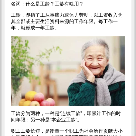
名词：什么是工龄？工龄有啥用？
工龄，即指了工从事脑力或体力劳动，以工资收入为
其全部或主要生活资料来源的工作年限。每工作一
年，就形成一年工龄。
工龄分为两种，一种是“连续工龄”，即累计工作的时
间年限；另一种是“本企业工龄”。
职工工龄长短，是衡量一个职工为社会所作贡献大小