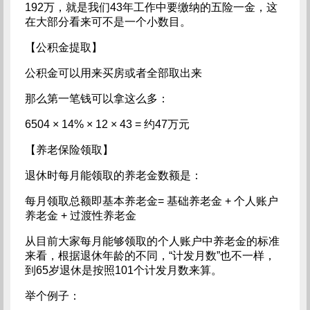
192万，就是我们43年工作中要缴纳的五险一金，这
在大部分看来可不是一个小数目。
【公积金提取】
公积金可以用来买房或者全部取出来
那么第一笔钱可以拿这么多：
6504 × 14% × 12 × 43 = 约47万元
【养老保险领取】
退休时每月能领取的养老金数额是：
每月领取总额即基本养老金= 基础养老金 + 个人账户
养老金 + 过渡性养老金
从目前大家每月能够领取的个人账户中养老金的标准
来看，根据退休年龄的不同，“计发月数”也不一样，
到65岁退休是按照101个计发月数来算。
举个例子：