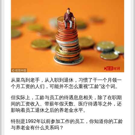
从菜鸟到老手，从入职到退休，习惯了干一个月领一
个月工资的人们，可能并不怎么重视“工龄”这个词。
但实际上，工龄与员工的待遇息息相关，除了在职期
间的工资收入、带薪年假天数、医疗待遇等之外，还
影响着员工退休之后的养老金水平。
特别是1992年以前参加工作的员工，你知道你的工龄
与养老金有什么关系吗？