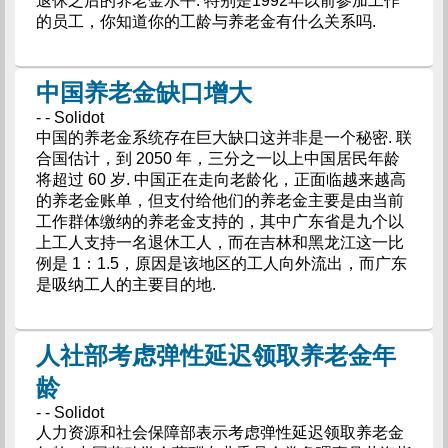
退休之后的养老金水平. 特别是1992年以前参加工作
的员工，你知道你的工龄与养老金有什么关系吗.
中国养老金缺口增大
- - Solidot
中国的养老金系统存在巨大缺口这并非是一个秘密. 联
合国估计，到 2050 年，三分之一以上中国居民年龄
将超过 60 岁. 中国正在走向老龄化，正面临越来越高
的养老金账单，但支付给他们的养老金主要是由当前
工作群体缴纳的养老金支持的，其中广东省是九个以
上工人支持一名退休工人，而在吉林和黑龙江这一比
例是 1：1.5，原因是该地区的工人向外流出，而广东
是吸纳工人的主要目的地.
人社部考虑弹性延迟领取养老金年
龄
- - Solidot
人力资源和社会保障部表示考虑弹性延迟领取养老金