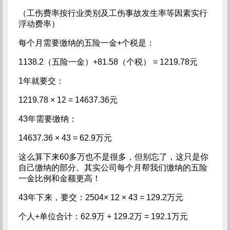
（工伤费率按行业类别及工伤事故发生率等因素实行
浮动费率）
每个月需要缴纳的五险一金+个税是：
1138.2（五险一金）+81.58（个税） = 1219.78元
1年就要交：
1219.78 × 12 = 14637.36元
43年需要缴纳：
14637.36 × 43 = 62.9万元
这么算下来60多万也不是很多，但别忘了，这只是你
自己缴纳的部分。其实公司每个月帮我们缴纳的五险
一金比例和金额更高！
43年下来，要交：2504× 12 × 43 = 129.2万元
个人+单位合计：62.9万 + 129.2万 = 192.1万元