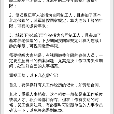
职工基本养老保险，其原有的工作年限视同缴费年
限；
2、复员退伍军人被招为合同制工人，且参加了基本
养老保险的，其军龄按国家规定计算为连续工龄的年
限，可视同缴费年限；
3、城镇下乡知识青年被招为合同制工人，且参加了
基本养老保险的，下乡期间按国家规定计算为连续工
龄的年限，可视同缴费年限。
需要提醒大家的是，有视同缴费年限的参保人员，一
定要注意自己的档案问题，尤其是换工作或者失业期
间，处理好自己的人事档案。
重视工龄，以下几点需牢记：
首先，要保存好有关工作经历的记录，如劳动合同。
其次，重视人事档案。这个档案一般都是由工作单位
或者人才、职介等部门保存。但在工作有变动的时
候，员工也需注意，有必要时可以跟单位的人事专员
确认一下，以免将来遇到麻烦。