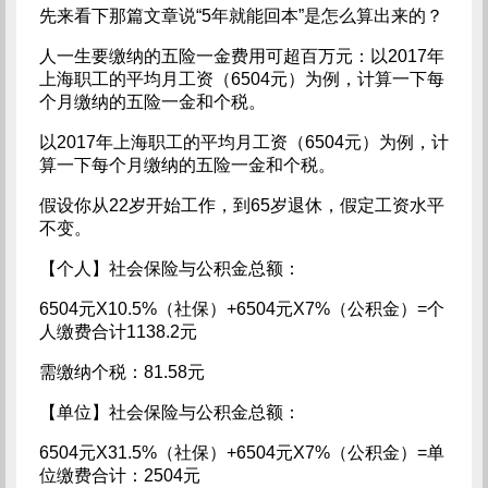
先来看下那篇文章说“5年就能回本”是怎么算出来的？
人一生要缴纳的五险一金费用可超百万元：以2017年
上海职工的平均月工资（6504元）为例，计算一下每
个月缴纳的五险一金和个税。
以2017年上海职工的平均月工资（6504元）为例，计
算一下每个月缴纳的五险一金和个税。
假设你从22岁开始工作，到65岁退休，假定工资水平
不变。
【个人】社会保险与公积金总额：
6504元X10.5%（社保）+6504元X7%（公积金）=个
人缴费合计1138.2元
需缴纳个税：81.58元
【单位】社会保险与公积金总额：
6504元X31.5%（社保）+6504元X7%（公积金）=单
位缴费合计：2504元