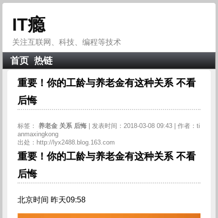
IT瘾
关注互联网、科技、编程等技术
首页
热链
重要！你的工龄与养老金有这种关系 不看
后悔
标签：
养老金
关系
后悔
| 发表时间：2018-03-08 09:43 | 作者：ti
anmaxingkong
出处：http://lyx2488.blog.163.com
重要！你的工龄与养老金有这种关系 不看
后悔
北京时间 昨天09:58