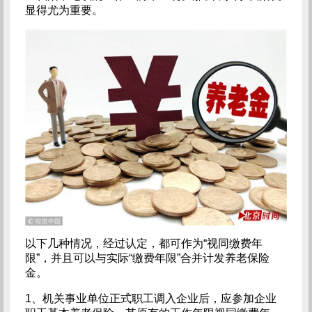
显得尤为重要。
以下几种情况，经过认定，都可作为“视同缴费年
限”，并且可以与实际“缴费年限”合并计发养老保险
金。
1、机关事业单位正式职工调入企业后，应参加企业