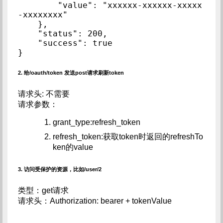
        "value": "xxxxxx-xxxxxx-xxxxx
-xxxxxxxx"

    },

    "status": 200,

    "success": true

}
2. 给/oauth/token 发送post请求刷新token
请求头: 不需要
请求参数：
grant_type:refresh_token
refresh_token:获取token时返回的refreshTo
ken的value
3. 访问受保护的资源，比如/user/2
类型：get请求
请求头：Authorization: bearer + tokenValue