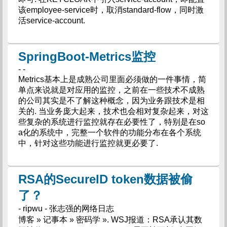
该employee-service时，取消standard-flow，同时激
活service-account.
SpringBoot-Metrics监控
- -
Metrics基本上是成熟公司里面必须做的一件事情，简
单点来说就是对应用的监控，之前在一些技术不成熟
的公司其实是不了解这种概念，因为业务跟技术是相
关的. 当业务庞大起来，技术也会相对复杂起来，对这
些复杂的系统进行监控就存在必要性了，特别是在so
a化的系统中，完整一个软件的功能分布在各个系统
中，针对这些功能进行监控就更必要了.
RSA的SecureID token数据被偷
了？
- ripwu - 张志强的网络日志
博客 » 记事本 » 密码学 ». WSJ报道：RSA承认其数