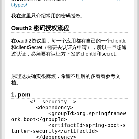
t-types/
我在这里只介绍常用的密码授权。
Oauth2 密码授权流程
在oauth2协议里，每一个应用都有自己的一个clientId
和clientSecret（需要去认证方申请），所以一旦想通
过认证，必须要有认证方下发的clientId和secret。
原理这块确实很麻烦，希望不理解的多看看参考文
档。
1. pom
<!--security-->

        <dependency>

            <groupId>org.springframew
ork.boot</groupId>

            <artifactId>spring-boot-s
tarter-security</artifactId>

        </dependency>
