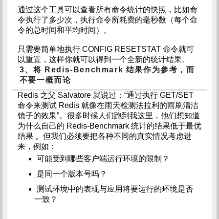
通过这个工具可以查看所有命令统计的快照，比如命
令执行了多少次，执行命令所耗费的毫秒数（每个命
令的总时间和平均时间）。
只需要简单地执行 CONFIG RESETSTAT 命令就可
以重置，这样你就可以得到一个全新的统计结果。
3、将 Redis-Benchmark 结果作为参考，而
不要一概而论
Redis 之父 Salvatore 就说过：“通过执行 GET/SET
命令来测试 Redis 就像在雨天检测法拉利的雨刷清洁
镜子的效果”。很多时候人们跑到我这里，他们想知道
为什么自己的 Redis-Benchmark 统计的结果低于最优
结果 。但我们必须要把各种不同的真实情况考虑进
来，例如：
可能受到哪些客户端运行环境的限制？
是同一个版本号吗？
测试环境中的表现与应用将要运行的环境是否
一致？