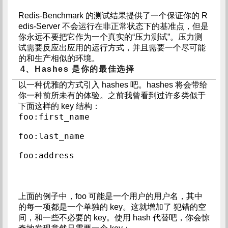
Redis-Benchmark 的测试结果提供了一个保证你的 R
edis-Server 不会运行在非正常状态下的基准点，但是
你永远不要把它作为一个真实的“压力测试”。压力测
试需要反应出应用的运行方式，并且需要一个尽可能
的和生产相似的环境。
4、Hashes 是你的最佳选择
以一种优雅的方式引入 hashes 吧。hashes 将会带给
你一种前所未有的体验。之前我曾看到过许多类似于
下面这样的 key 结构：
foo:first_name  
foo:last_name  
foo:address  
上面的例子中，foo 可能是一个用户的用户名，其中
的每一项都是一个单独的 key。这就增加了 犯错的空
间，和一些不必要的 key。使用 hash 代替吧，你会惊