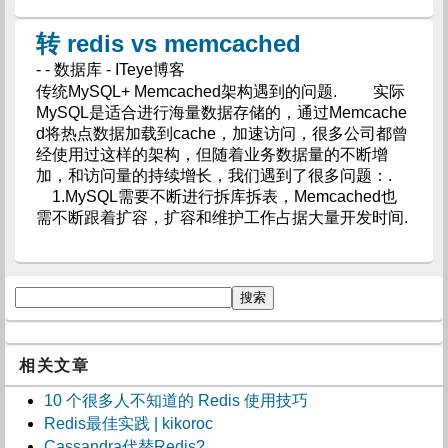
转 redis vs memcached
- - 数据库 - ITeye博客
传统MySQL+ Memcached架构遇到的问题. 实际
MySQL是适合进行海量数据存储的，通过Memcache
d将热点数据加载到cache，加速访问，很多公司都曾
经使用过这样的架构，但随着业务数据量的不断增
加，和访问量的持续增长，我们遇到了很多问题：.
1.MySQL需要不断进行拆库拆表，Memcached也
需不断跟着扩容，扩容和维护工作占据大量开发时间.
相关文章
10 个很多人不知道的 Redis 使用技巧
Redis最佳实践 | kikoroc
Cassandra代替Redis?