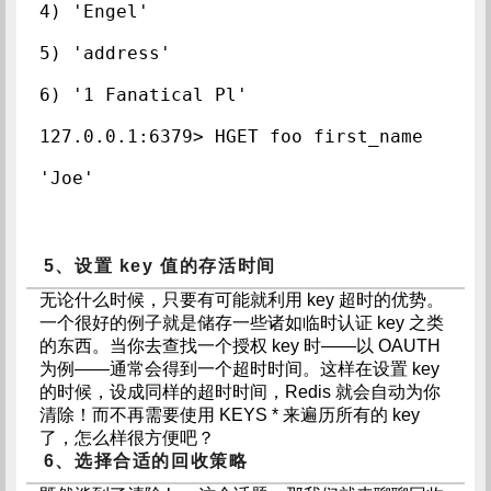
4) 'Engel'  
5) 'address'  
6) '1 Fanatical Pl'  
127.0.0.1:6379> HGET foo first_name  
'Joe'  
5、设置 key 值的存活时间
无论什么时候，只要有可能就利用 key 超时的优势。
一个很好的例子就是储存一些诸如临时认证 key 之类
的东西。当你去查找一个授权 key 时——以 OAUTH
为例——通常会得到一个超时时间。这样在设置 key
的时候，设成同样的超时时间，Redis 就会自动为你
清除！而不再需要使用 KEYS * 来遍历所有的 key
了，怎么样很方便吧？
6、选择合适的回收策略