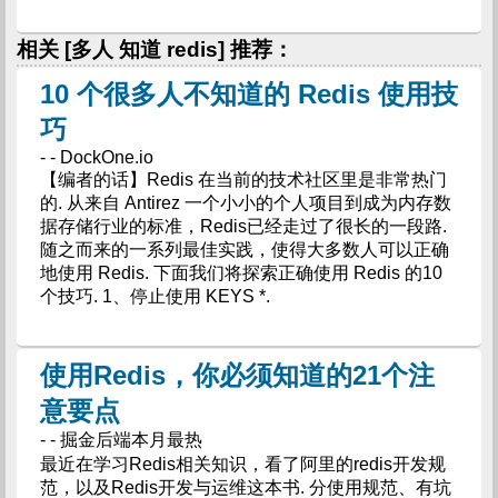
相关 [多人 知道 redis] 推荐：
10 个很多人不知道的 Redis 使用技
巧
- - DockOne.io
【编者的话】Redis 在当前的技术社区里是非常热门
的. 从来自 Antirez 一个小小的个人项目到成为内存数
据存储行业的标准，Redis已经走过了很长的一段路.
随之而来的一系列最佳实践，使得大多数人可以正确
地使用 Redis. 下面我们将探索正确使用 Redis 的10
个技巧. 1、停止使用 KEYS *.
使用Redis，你必须知道的21个注
意要点
- - 掘金后端本月最热
最近在学习Redis相关知识，看了阿里的redis开发规
范，以及Redis开发与运维这本书. 分使用规范、有坑