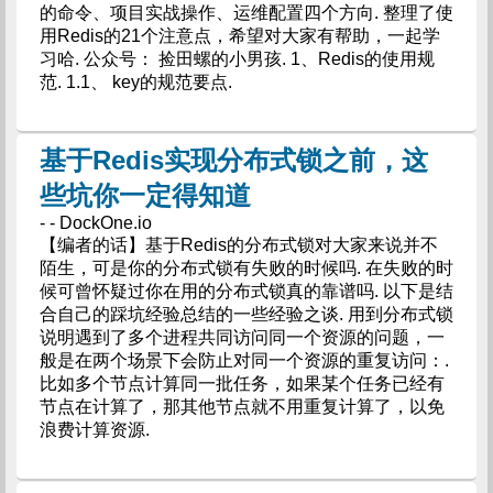
的命令、项目实战操作、运维配置四个方向. 整理了使
用Redis的21个注意点，希望对大家有帮助，一起学
习哈. 公众号： 捡田螺的小男孩. 1、Redis的使用规
范. 1.1、 key的规范要点.
基于Redis实现分布式锁之前，这
些坑你一定得知道
- - DockOne.io
【编者的话】基于Redis的分布式锁对大家来说并不
陌生，可是你的分布式锁有失败的时候吗. 在失败的时
候可曾怀疑过你在用的分布式锁真的靠谱吗. 以下是结
合自己的踩坑经验总结的一些经验之谈. 用到分布式锁
说明遇到了多个进程共同访问同一个资源的问题，一
般是在两个场景下会防止对同一个资源的重复访问：.
比如多个节点计算同一批任务，如果某个任务已经有
节点在计算了，那其他节点就不用重复计算了，以免
浪费计算资源.