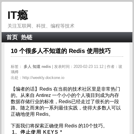
IT瘾
关注互联网、科技、编程等技术
首页
热链
10 个很多人不知道的 Redis 使用技巧
标签：
多人
知道
redis
| 发表时间：2020-02-23 11:12 | 作者：玻
璃樽
出处：http://weekly.dockone.io
【编者的话】Redis 在当前的技术社区里是非常热门
的。从来自 Antirez 一个小小的个人项目到成为内存
数据存储行业的标准，Redis已经走过了很长的一段
路。随之而来的一系列最佳实践，使得大多数人可以
正确地使用 Redis。
下面我们将探索正确使用 Redis 的10个技巧。
1、停止使用 KEYS *