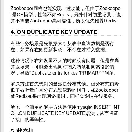
Zookeeper同样也能实现上述功能，但由于Zookeepe
r是CP模型，性能不如Redis，另外针对防重场景，也
并不需要Zookeeper高可靠性，所以优先推荐Redis。
4. ON DUPLICATE KEY UPDATE
有些业务场景是先根据索引从表中查询数据是否存
在，如果存在则更新状态，不存在才插入数据。
这种情况下在并发量不大的时候没有问题，但是在高
并发场景，可能会出现同时插入两条相同索引的情
况，导致"Duplicate entry for key 'PRIMARY'"问题。
解决方法首先想到的当然是分布式锁。但分布式锁降
低了吞吐量而且分布式锁依赖的组件，如Zookeeper
或Redis如果出现网络超时，同样会影响在线服务。
所以一个简单的解决方法是使用mysql的INSERT INT
O ...ON DUPLICATE KEY UPDATE语法，从而保证
了接口的幂等性。
5. 状态机