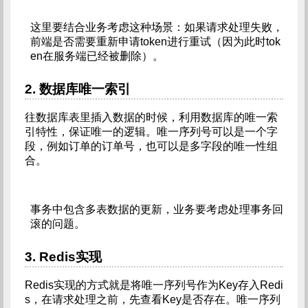
这里要结合业务考虑这种场景：如果请求处理失败，
前端是否需要重新申请token进行重试（因为此时tok
en在服务端已经被删除）。
2. 数据库唯一索引
往数据库表里插入数据的时候，利用数据库的唯一索
引特性，保证唯一的逻辑。唯一序列号可以是一个字
段，例如订单的订单号，也可以是多字段的唯一性组
合。
事务中包含多表数据的更新，业务要考虑处理事务回
滚的问题。
3. Redis实现
Redis实现的方式就是将唯一序列号作为Key存入Redi
s，在请求处理之前，先查看Key是否存在。唯一序列