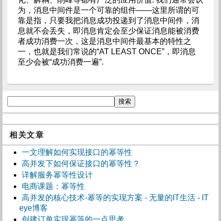
为，消息中间件是一个可靠的组件——这里所谓的可
靠是指，只要我把消息成功投递到了消息中间件，消
息就不会丢失，即消息肯定会至少保证消息能被消费
者成功消费一次，这是消息中间件最基本的特性之
一，也就是我们常说的“AT LEAST ONCE”，即消息
至少会被“成功消费一遍”.
相关文章
一文理解如何实现接口的幂等性
高并发下如何保证接口的幂等性？
详解服务幂等性设计
电商课题：幂等性
高并发的核心技术-幂等的实现方案 - 无量的IT生活 - IT
eye博客
创建订单实现幂等的一点思考