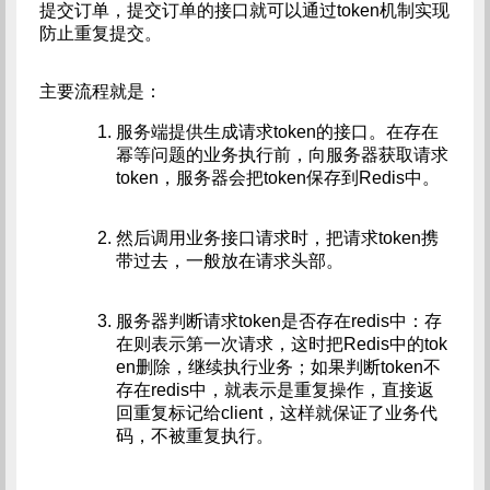
提交订单，提交订单的接口就可以通过token机制实现
防止重复提交。
主要流程就是：
服务端提供生成请求token的接口。在存在
幂等问题的业务执行前，向服务器获取请求
token，服务器会把token保存到Redis中。
然后调用业务接口请求时，把请求token携
带过去，一般放在请求头部。
服务器判断请求token是否存在redis中：存
在则表示第一次请求，这时把Redis中的tok
en删除，继续执行业务；如果判断token不
存在redis中，就表示是重复操作，直接返
回重复标记给client，这样就保证了业务代
码，不被重复执行。