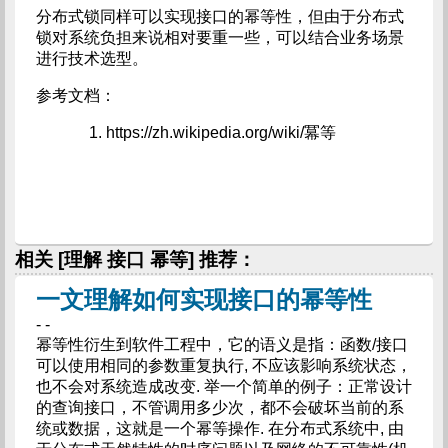
分布式锁同样可以实现接口的幂等性，但由于分布式
锁对系统负担来说相对要重一些，可以结合业务场景
进行技术选型。
参考文档：
https://zh.wikipedia.org/wiki/冪等
相关 [理解 接口 幂等] 推荐：
一文理解如何实现接口的幂等性
- -
幂等性衍生到软件工程中，它的语义是指：函数/接口
可以使用相同的参数重复执行, 不应该影响系统状态，
也不会对系统造成改变. 举一个简单的例子：正常设计
的查询接口，不管调用多少次，都不会破坏当前的系
统或数据，这就是一个幂等操作. 在分布式系统中, 由