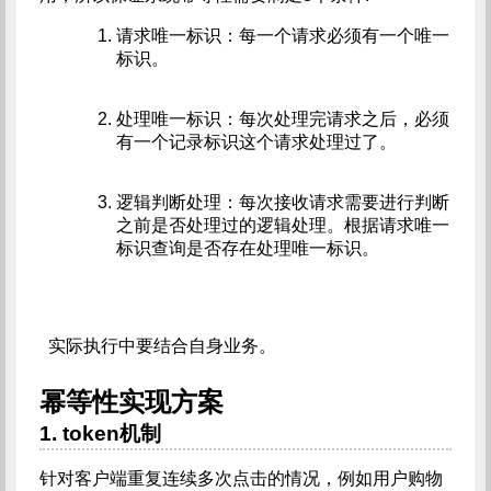
请求唯一标识：每一个请求必须有一个唯一
标识。
处理唯一标识：每次处理完请求之后，必须
有一个记录标识这个请求处理过了。
逻辑判断处理：每次接收请求需要进行判断
之前是否处理过的逻辑处理。根据请求唯一
标识查询是否存在处理唯一标识。
实际执行中要结合自身业务。
幂等性实现方案
1. token机制
针对客户端重复连续多次点击的情况，例如用户购物