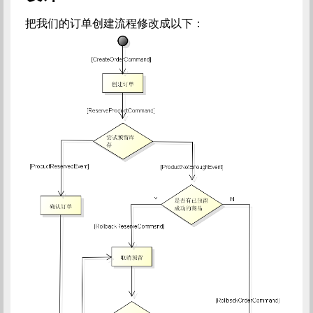
把我们的订单创建流程修改成以下：