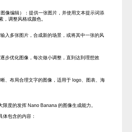
像（图像编辑）：提供一张图片，并使用文本提示词添
素，调整风格或颜色。
：输入多张图片，合成新的场景，或将其中一张的风
话逐步优化图像，每次做小调整，直到达到理想效
晰、布局合理文字的图像，适用于 logo、图表、海
度的发挥 Nano Banana 的图像生成能力。
具体包含的内容：