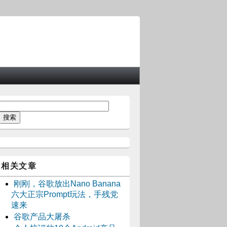
相关文章
刚刚，谷歌放出Nano Banana
六大正宗Prompt玩法，手残党
速来
谷歌产品大屠杀