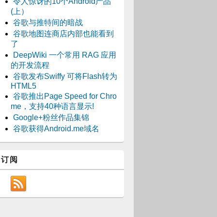
令人惊讶的10个Android产品
(上）
谷歌与推特间的暗战
谷歌地图连商店内部也能看到
了
DeepWiki 一个常用 RAG 应用
的开发流程
谷歌发布Swiffy 可将Flash转为
HTML5
谷歌推出Page Speed for Chro
me，支持40种语言显示!
Google+粉丝作品集锦
谷歌获得Android.me域名
订阅