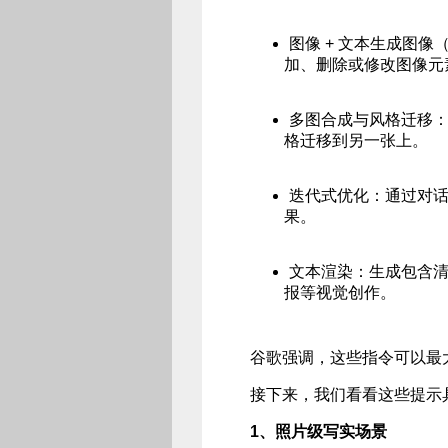
图像 + 文本生成图
加、删除或修改图像元
多图合成与风格迁移
格迁移到另一张上。
迭代式优化：通过对
果。
文本渲染：生成包含清
报等视觉创作。
谷歌强调，这些指令可以最大限
接下来，我们看看这些提示
1、照片级写实场景