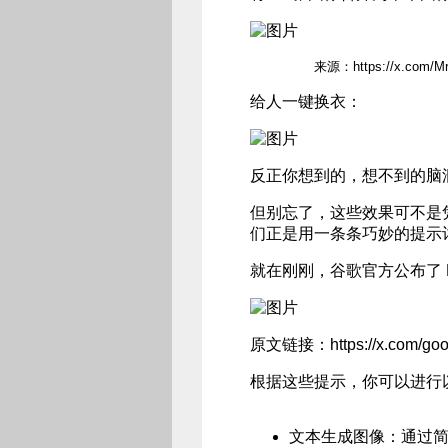
来源：https://x.com/MrDavid
给人一键换衣：
反正你想到的，想不到的脑
但别忘了，这些效果可不是
们正是用一条条巧妙的提示
就在刚刚，谷歌官方公布了 Na
原文链接：https://x.com/goog
根据这些提示，你可以进行
文本生成图像：通过