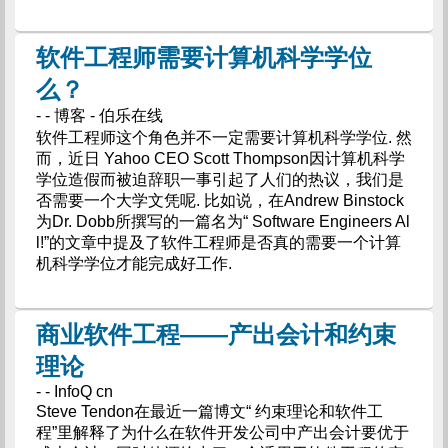
软件工程师需要计算机科学学位
么？
- - 博客 - 伯乐在线
软件工程师这个角色并不一定需要计算机科学学位. 然
而，近日 Yahoo CEO Scott Thompson因计算机科学
学位造假而被迫辞职一事引起了人们的热议，我们是
否需要一个大学文凭呢. 比如说，在Andrew Binstock
为Dr. Dobb所撰写的一篇名为“ Software Engineers Al
l!”的文章中提及了软件工程师是否真的需要一个计算
机科学学位才能完成好工作.
商业软件工程——产出会计和约束
理论
- - InfoQ cn
Steve Tendon在最近一篇博文“ 约束理论和软件工
程”里解释了为什么在软件开发公司中产出会计要优于