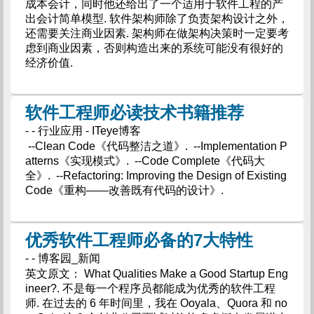
成本会计，同时他还给出了一个适用于软件工程的产
出会计简单模型. 软件架构师除了负责架构设计之外，
还需要关注商业因素. 架构师在做架构决策时一定要考
虑到商业因素，否则构造出来的系统可能没有很好的
经济价值.
软件工程师必读技术书籍推荐
- - 行业应用 - ITeye博客
--Clean Code《代码整洁之道》. --Implementation P
atterns《实现模式》. --Code Complete《代码大
全》. --Refactoring: Improving the Design of Existing
Code《重构——改善既有代码的设计》.
优秀软件工程师必备的7大特性
- - 博客园_新闻
英文原文： What Qualities Make a Good Startup Eng
ineer?. 不是每一个程序员都能成为优秀的软件工程
师. 在过去的 6 年时间里，我在 Ooyala、Quora 和 no