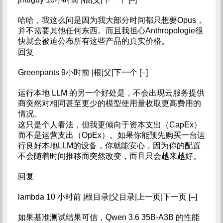
哈哈，我这么问是因为我大部分时间都只想要Opus，
并不需要其他任何东西。而且我担心Anthropologie很
快就会被迫公布所有这些产品的真实价格。
回复
Greenpants 9小时前 |根|父|下一个 [–]
运行本地 LLM 的另一个好处是，不会出现云服务提供
商突然对相同甚至更少的模型使用量收取更高费用的
情况。
这只是个人看法，但我更倾向于资本支出（CapEx）
而不是运营支出（OpEx）。如果你能预先购买一台运
行良好本地LLM的设备，你就能安心，因为你的配置
不会随着时间推移而突然改变，而且只会越来越好。
回复
lambda 10 小时前 |根目录|父目录|上一页|下一页 [–]
如果基准测试结果可信，Qwen 3.6 35B-A3B 的性能