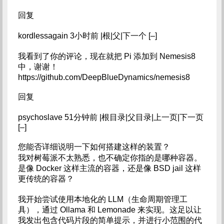
回复
kordlessagain 3小时前 |根|父|下一个 [–]
我看到了你的评论，现在就把 Pi 添加到 Nemesis8
中，谢谢！
https://github.com/DeepBlueDynamics/nemesis8
回复
psychoslave 51分钟前 |根目录|父目录|上一页|下一页
[–]
您能否详细说明一下如何搭建这样的装置？
我对树莓派不太熟悉，也不确定你指的是哪种容器。
是像 Docker 这样主流的容器，还是像 BSD jail 这样
更传统的容器？
我开始尝试使用本地化的 LLM（生命周期管理工
具），通过 Ollama 和 Lemonade 来实现。这足以让
我发出包含代码片段的简单提示，并进行小范围的代