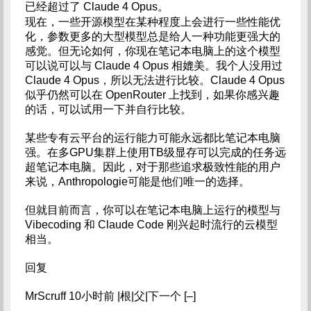
已经超过了 Claude 4 Opus。
现在，一些开源模型在某种程度上会进行一些性能优
化，参数更多的大型模型总是给人一种功能更强大的
感觉。但无论如何，你现在笔记本电脑上的这个模型
可以说可以与 Claude 4 Opus 相媲美。我个人没用过
Claude 4 Opus，所以无法进行比较。Claude 4 Opus
似乎仍然可以在 OpenRouter 上找到，如果你感兴趣
的话，可以试用一下并自行比较。
某些专有云平台的运行能力可能永远都比笔记本电脑
强。在多GPU集群上使用TB级显存可以完成的任务远
超笔记本电脑。因此，对于那些追求极致性能的用户
来说，Anthropologie可能是他们唯一的选择。
但就目前而言，你可以在笔记本电脑上运行的模型与
Vibecoding 和 Claude Code 刚兴起时流行的云模型
相当。
回复
MrScruff 10小时前 |根|父|下一个 [–]