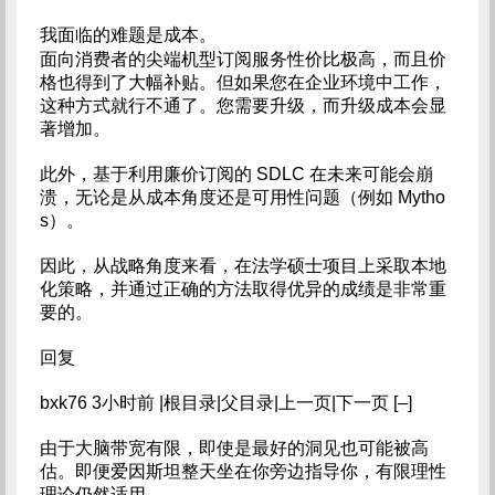
我面临的难题是成本。
面向消费者的尖端机型订阅服务性价比极高，而且价
格也得到了大幅补贴。但如果您在企业环境中工作，
这种方式就行不通了。您需要升级，而升级成本会显
著增加。
此外，基于利用廉价订阅的 SDLC 在未来可能会崩
溃，无论是从成本角度还是可用性问题（例如 Mytho
s）。
因此，从战略角度来看，在法学硕士项目上采取本地
化策略，并通过正确的方法取得优异的成绩是非常重
要的。
回复
bxk76 3小时前 |根目录|父目录|上一页|下一页 [–]
由于大脑带宽有限，即使是最好的洞见也可能被高
估。即便爱因斯坦整天坐在你旁边指导你，有限理性
理论仍然适用。