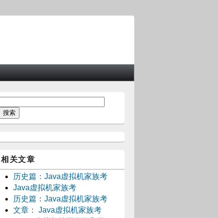
相关文章
历史篇：Java虚拟机家族考
Java虚拟机家族考
历史篇：Java虚拟机家族考
文章： Java虚拟机家族考