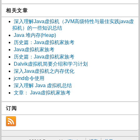
相关文章
深入理解Java虚拟机（JVM高级特性与最佳实践java虚
拟机）的一些知识总结
Java 堆内存(Heap)
历史篇：Java虚拟机家族考
Java虚拟机家族考
历史篇：Java虚拟机家族考
Dalvik虚拟机简要介绍和学习计划
深入Java虚拟机之内存优化
jcmd命令使用
深入理解 Java 虚拟机总结
文章： Java虚拟机家族考
订阅