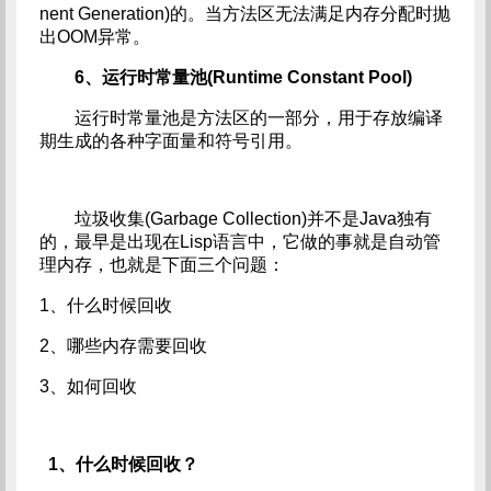
nent Generation)的。当方法区无法满足内存分配时抛
出OOM异常。
6、运行时常量池(Runtime Constant Pool)
运行时常量池是方法区的一部分，用于存放编译
期生成的各种字面量和符号引用。
垃圾收集(Garbage Collection)并不是Java独有
的，最早是出现在Lisp语言中，它做的事就是自动管
理内存，也就是下面三个问题：
1、什么时候回收
2、哪些内存需要回收
3、如何回收
1、什么时候回收？