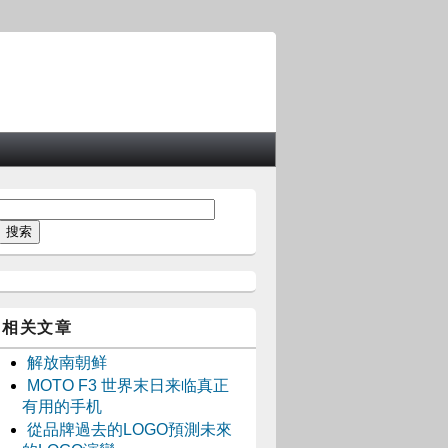
相关文章
解放南朝鲜
MOTO F3 世界末日来临真正
有用的手机
從品牌過去的LOGO預測未來