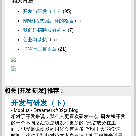
相关日志
开发与研发（上）
(95)
[转载]程式設計師的格言
(1)
我们只招聘最好的人
(7)
创业与梦想
(65)
打算写三篇文章
(21)
相关 [开发 研发] 推荐：
开发与研发（下）
- Mobius - Dreamer&#39;s Blog
相对于开发来说，我个人更喜欢研发一点. 研发和开发
的一个不同之处就是研发有更多的“研究”成分在里
面，也就是说研发的时候会有更多“光明正大”的学习
时间，这对于那些对技术本身有追求的工程师来说是