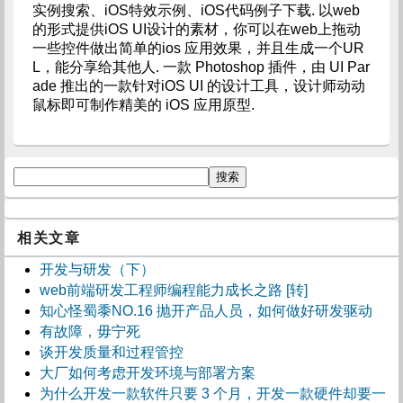
实例搜索、iOS特效示例、iOS代码例子下载. 以web
的形式提供iOS UI设计的素材，你可以在web上拖动
一些控件做出简单的ios 应用效果，并且生成一个UR
L，能分享给其他人. 一款 Photoshop 插件，由 UI Par
ade 推出的一款针对iOS UI 的设计工具，设计师动动
鼠标即可制作精美的 iOS 应用原型.
相关文章
开发与研发（下）
web前端研发工程师编程能力成长之路 [转]
知心怪蜀黍NO.16 抛开产品人员，如何做好研发驱动
有故障，毋宁死
谈开发质量和过程管控
大厂如何考虑开发环境与部署方案
为什么开发一款软件只要 3 个月，开发一款硬件却要一