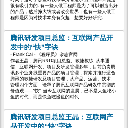
很有吸引力的. 有一些人做工程师是为了可以创造出好
的产品，然后挣大钱或者改变世界；也有一些人做工
程师是因为对技术本身有兴趣，想要好好研究.
腾讯研发项目总监：互联网产品开
发中的“快”字诀
- Frank Cai - 《程序员》杂志官网
作者王晶，腾讯R&D项目总监、敏捷教练. 从事通
信、互联网开发、项目及研发管理多年，目前负责腾
讯多个业务线重要产品的项目管理，探索并推行适合
腾讯的敏捷研发及项目管理，从产品、运营、技术、
管理四个方面，诠释了腾讯互联网产品研发中贯彻的
价值观——“快”. 当今互联网的发展，已不是大鱼吃小
鱼的时代，而是快鱼吃慢鱼的时代.
腾讯研发项目总监王晶：互联网产
品开发中的“快”字诀