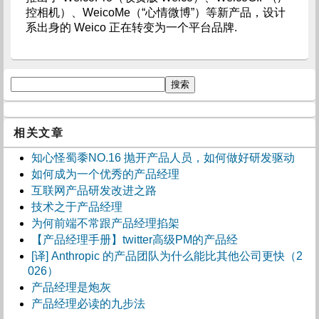
控相机）、WeicoMe（“心情微博”）等新产品，设计
系出身的 Weico 正在转变为一个平台品牌.
相关文章
知心怪蜀黍NO.16 抛开产品人员，如何做好研发驱动
如何成为一个优秀的产品经理
互联网产品研发改进之路
技术之于产品经理
为何前端不常跟产品经理掐架
【产品经理手册】twitter高级PM的产品经
[译] Anthropic 的产品团队为什么能比其他公司更快（2
026）
产品经理是炮灰
产品经理必读的九步法