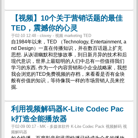
【视频】10个关于营销话题的最佳
TED，震撼你的心灵
于02-10 12:48 - clovey - 视频 marketing TED
自1984年以来，TED （Technology, Entertainment, a
nd Design）一直在传播知识，并在数百话题上扩充
思想. 从诙谐幽默和悲惨故事，到日新月异的技术和后
现代意识，世界上最聪明的人们中总有一些值得我们
学习的东西. 作为一个内容营销和小企业战略家，我想
我会浏览的TED免费视频的存档，来看看是否有金块
般有价值的知识，等待像我一样的市场营销人员来挖
掘.
利用视频解码器K-Lite Codec Pac
k打造全能播放器
于02-09 00:17 - MK - 多媒体软件 K-Lite Codec Pack 视频解码 视
频解码器