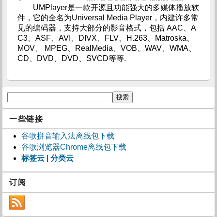
UMPlayer是一款开源且功能强大的多媒体播放软
件，它的全名为Universal Media Player，内建许多常
见的编码器，支持大部分的影音格式，包括 AAC、A
C3、ASF、AVI、DIVX、FLV、H.263、Matroska、
MOV、 MPEG、RealMedia、VOB、WAV、WMA、
CD、DVD、DVD、SVCD等等.
一些链接
谷歌拼音输入法离线包下载
谷歌浏览器Chrome离线包下载
标签云
|
分类云
订阅