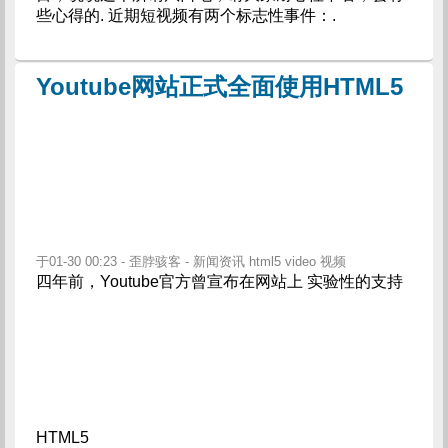
些心得的. 近期短视频有两个标志性事件：.
Youtube网站正式全面使用HTML5
于01-30 00:23 - 歪脖骇客 - 新闻资讯 html5 video 视频
四年前，Youtube官方曾宣布在网站上 实验性的支持
HTML5