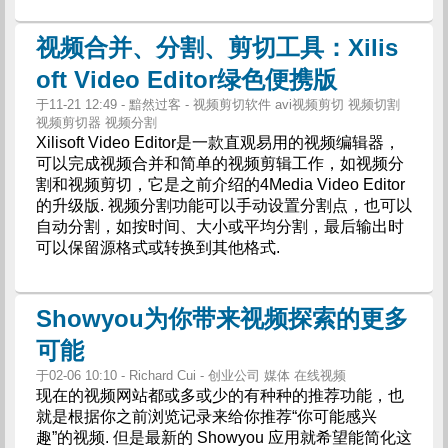
视频合并、分割、剪切工具：Xilis
oft Video Editor绿色便携版
于11-21 12:49 - 黯然过客 - 视频剪切软件 avi视频剪切 视频切割
视频剪切器 视频分割
Xilisoft Video Editor是一款直观易用的视频编辑器，
可以完成视频合并和简单的视频剪辑工作，如视频分
割和视频剪切，它是之前介绍的4Media Video Editor
的升级版. 视频分割功能可以手动设置分割点，也可以
自动分割，如按时间、大小或平均分割，最后输出时
可以保留源格式或转换到其他格式.
Showyou为你带来视频探索的更多
可能
于02-06 10:10 - Richard Cui - 创业公司 媒体 在线视频
现在的视频网站都或多或少的有种种的推荐功能，也
就是根据你之前浏览记录来给你推荐“你可能感兴
趣”的视频. 但是最新的 Showyou 应用就希望能简化这