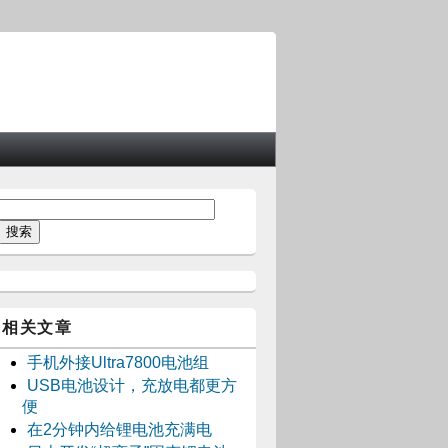
相关文章
手机外接Ultra7800电池组
USB电池设计，充放电都更方
便
在2分钟内给锂电池充满电