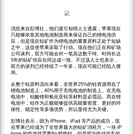
消息来自彭博社，他们援引知情人士透露，苹果现在
只能够依靠其他电池制造商来保证自己的锂电池供
应，但是现在钴矿作为锂电池的重要原料正处于短缺
之中，这促使苹果采取了行动。现在他们正在和矿场
公司谈判，双方可能会对一笔高达数千吨、时间长达
5年的钴矿供应合同达成一致。不过该人士也表示，
双方的谈判已经持续了一年多，现在可能已经陷入僵
局。
从整个钴原料流向来看，全世界25%的钴资源用在了
锂电池制造上，40%用于充电电池的制造上。在充电
电池中，钴酸锂和氧化亚钴等材料是必需品。而在锂
电池中，钴作为正极能够提供高能量密度、更好的环
保性、稳定性等多项优势，所以显得尤为关键。
彭博社表示，因为 iPhone、iPad 等产品的成功，现
在苹果已经成为了全世界最大的钴矿消耗方，一块 iP
hone 的电池就需要8g 精炼钴。但是因为电动汽车的