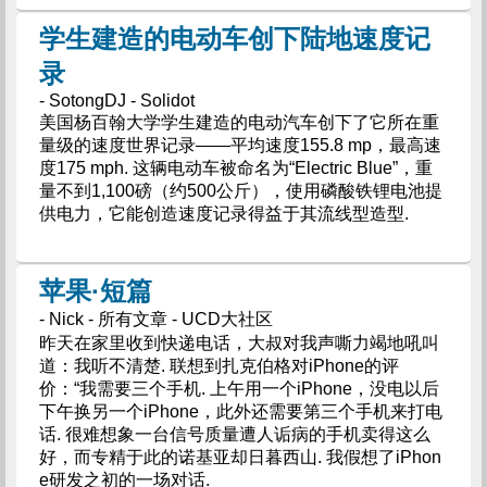
学生建造的电动车创下陆地速度记
录
- SotongDJ - Solidot
美国杨百翰大学学生建造的电动汽车创下了它所在重
量级的速度世界记录——平均速度155.8 mp，最高速
度175 mph. 这辆电动车被命名为“Electric Blue”，重
量不到1,100磅（约500公斤），使用磷酸铁锂电池提
供电力，它能创造速度记录得益于其流线型造型.
苹果·短篇
- Nick - 所有文章 - UCD大社区
昨天在家里收到快递电话，大叔对我声嘶力竭地吼叫
道：我听不清楚. 联想到扎克伯格对iPhone的评
价：“我需要三个手机. 上午用一个iPhone，没电以后
下午换另一个iPhone，此外还需要第三个手机来打电
话. 很难想象一台信号质量遭人诟病的手机卖得这么
好，而专精于此的诺基亚却日暮西山. 我假想了iPhon
e研发之初的一场对话.