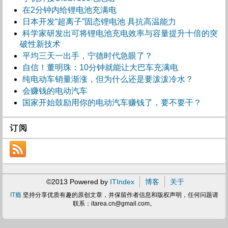
在2分钟内给锂电池充满电
日本开发“超离子”固态锂电池 具抗高温能力
科学家研发出可将锂电池充电效率与容量提升十倍的突
破性新技术
平均三天一出手，宁德时代急眼了？
自信！董明珠：10分钟就能让大巴车充满电
纯电动车销量渐涨，但为什么还是要泼泼冷水？
会赚钱的电动汽车
国家开始鼓励用你的电动汽车赚钱了，要不要干？
订阅
©2013 Powered by
ITIndex
博客
关于
IT瘾
坚持分享优质有趣的原创文章，并保留作者信息和版权声明，任何问题请
联系：
itarea.cn@gmail.com
。