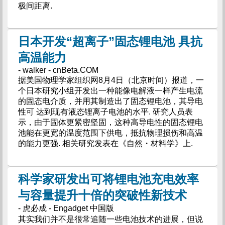
极间距离.
日本开发“超离子”固态锂电池 具抗
高温能力
- walker - cnBeta.COM
据美国物理学家组织网8月4日（北京时间）报道，一
个日本研究小组开发出一种能像电解液一样产生电流
的固态电介质，并用其制造出了固态锂电池，其导电
性可 达到现有液态锂离子电池的水平. 研究人员表
示，由于固体更紧密坚固，这种高导电性的固态锂电
池能在更宽的温度范围下供电，抵抗物理损伤和高温
的能力更强. 相关研究发表在《自然・材料学》上.
科学家研发出可将锂电池充电效率
与容量提升十倍的突破性新技术
- 虎必成 - Engadget 中国版
其实我们并不是很常追随一些电池技术的进展，但说