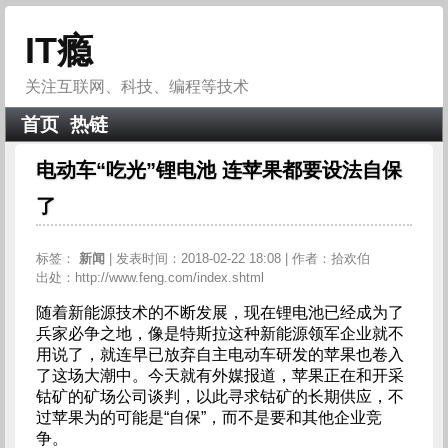
IT瘾
关注互联网、科技、编程等技术
首页
热链
电动车“吃光”锂电池 连苹果都要设法自保
了
标签：
新闻
| 发表时间：2018-02-22 18:08 | 作者：拾欢伯
出处：http://www.feng.com/index.shtml
随着新能源技术的不断发展，现在锂电池已经成为了
兵家必争之地，像是特斯拉这种新能源领军企业就不
用说了，就连早已放弃自主电动车研发的苹果也卷入
了这场大潮中。今天就有外媒报道，苹果正在和开采
钴矿的矿场公司谈判，以此寻求钴矿的长期供应，不
过苹果为的可能是“自保”，而不是要和其他企业竞
争。