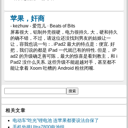
苹果，奸商
- kezhuw - 爱范儿 · Beats of Bits
屏幕很大，铝制外壳很硬，电力很持久. 大，硬和持久
的确不错，不过，请这位还没找到男友的姑娘让一
让，容我也说一句：. iPad2 最大的特点是：便宜. 好
把，我们说的都是 iPad 一代就已有的特性. 但是， iP
ad2 的升级确乏善可陈，最大的惊喜是看到教主，和 i
Pad2 没什么关系. 这些升级不能超越对手，甚至都不
能让拿着 Xoom 吐槽的 Android 粉丝闭嘴.
相关文章
电动车“吃光”锂电池 连苹果都要设法自保了
手机外接Ultra7800电池组