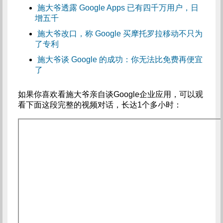
施大爷透露 Google Apps 已有四千万用户，日
增五千
施大爷改口，称 Google 买摩托罗拉移动不只为
了专利
施大爷谈 Google 的成功：你无法比免费再便宜
了
如果你喜欢看施大爷亲自谈Google企业应用，可以观
看下面这段完整的视频对话，长达1个多小时：