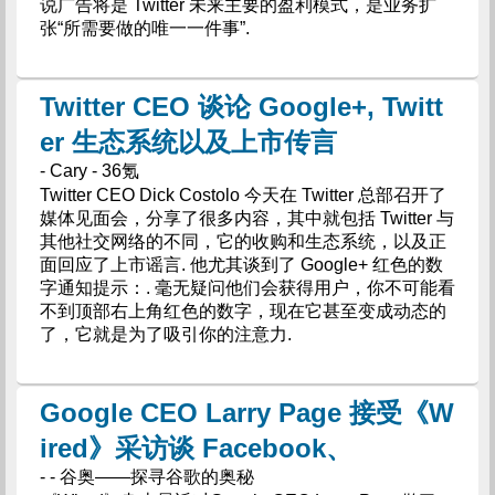
说广告将是 Twitter 未来主要的盈利模式，是业务扩
张“所需要做的唯一一件事”.
Twitter CEO 谈论 Google+, Twitt
er 生态系统以及上市传言
- Cary - 36氪
Twitter CEO Dick Costolo 今天在 Twitter 总部召开了
媒体见面会，分享了很多内容，其中就包括 Twitter 与
其他社交网络的不同，它的收购和生态系统，以及正
面回应了上市谣言. 他尤其谈到了 Google+ 红色的数
字通知提示：. 毫无疑问他们会获得用户，你不可能看
不到顶部右上角红色的数字，现在它甚至变成动态的
了，它就是为了吸引你的注意力.
Google CEO Larry Page 接受《W
ired》采访谈 Facebook、
- - 谷奥——探寻谷歌的奥秘