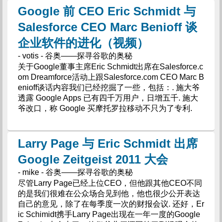
Google 前 CEO Eric Schmidt 与
Salesforce CEO Marc Benioff 谈
企业软件的进化（视频）
- votis - 谷奥——探寻谷歌的奥秘
关于Google董事主席Eric Schmidt出席在Salesforce.c
om Dreamforce活动上跟Salesforce.com CEO Marc B
enioff谈话内容我们已经挖掘了一些，包括：. 施大爷
透露 Google Apps 已有四千万用户，日增五千. 施大
爷改口，称 Google 买摩托罗拉移动不只为了专利.
Larry Page 与 Eric Schmidt 出席
Google Zeitgeist 2011 大会
- mike - 谷奥——探寻谷歌的奥秘
尽管Larry Page已经上位CEO，但他跟其他CEO不同
的是我们很难在公众场合见到他，他也很少公开表达
自己的意见，除了在每季度一次的财报会议. 还好，Er
ic Schimidt携手Larry Page出现在一年一度的Google