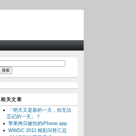
相关文章
「明天又是新的一天，你无法
忘记的一天」？
苹果拷贝被拒的iPhone app
WWDC 2011 精彩问答汇总