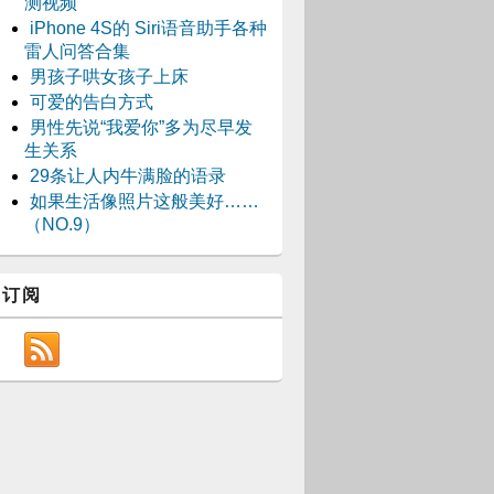
测视频
iPhone 4S的 Siri语音助手各种
雷人问答合集
男孩子哄女孩子上床
可爱的告白方式
男性先说“我爱你”多为尽早发
生关系
29条让人内牛满脸的语录
如果生活像照片这般美好……
（NO.9）
订阅