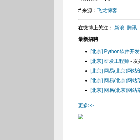
# 来源：
飞龙博客
在微博上关注：
新浪
,
腾讯
最新招聘
[北京] Python软件
[北京] 研发工程师
- 
[北京] 网易(北京)
[北京] 网易(北京)
[北京] 网易(北京)
更多>>