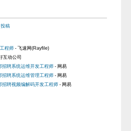
投稿
开发工程师
- 飞速网(Rayfile)
友好互动公司
网站部招聘系统运维开发工程师
- 网易
网站部招聘系统运维管理工程师
- 网易
网站部招聘视频编解码开发工程师
- 网易