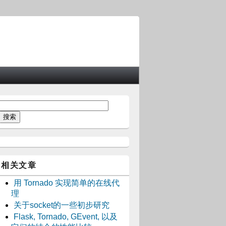
相关文章
用 Tornado 实现简单的在线代
理
关于socket的一些初步研究
Flask, Tornado, GEvent, 以及