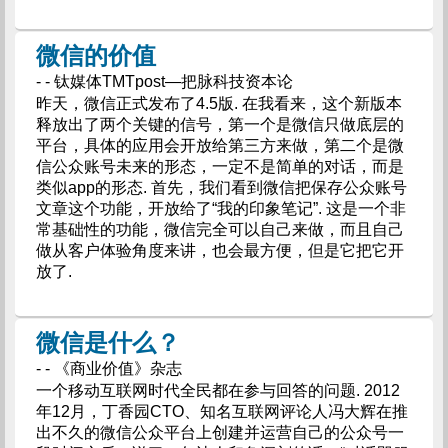
微信的价值
- - 钛媒体TMTpost—把脉科技资本论
昨天，微信正式发布了4.5版. 在我看来，这个新版本
释放出了两个关键的信号，第一个是微信只做底层的
平台，具体的应用会开放给第三方来做，第二个是微
信公众账号未来的形态，一定不是简单的对话，而是
类似app的形态. 首先，我们看到微信把保存公众账号
文章这个功能，开放给了“我的印象笔记”. 这是一个非
常基础性的功能，微信完全可以自己来做，而且自己
做从客户体验角度来讲，也会最方便，但是它把它开
放了.
微信是什么？
- - 《商业价值》杂志
一个移动互联网时代全民都在参与回答的问题. 2012
年12月，丁香园CTO、知名互联网评论人冯大辉在推
出不久的微信公众平台上创建并运营自己的公众号一