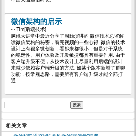
微信架构的启示
- - Tim[后端技术]
腾讯大讲堂中最近分享了周颢演讲的 微信技术总监解
读微信架构的秘密，看完视频的一些心得. 微信的技术
设计上有很多微创新，看起来都很小，但是对于系统
的稳定性、用户体验及开发敏捷都具有重要作用. 由于
客户端升级不便，从技术设计上尽量利用后端的设计
来减少依赖客户端升级的方法. 如某个版本新增了群聊
功能，按常规思路，需要所有客户端升级才能全部打
通.
相关文章