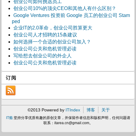
创业公司如何挑选员工
创业公司10%的顶尖CEO和其他人有什么区别？
Google Ventures 投资前 Google 员工的创业公司 Stam
ped
企业IT的2.0革命，创业公司胜算更大
创业公司人才招聘的15条建议
如何选择一个合适的创业公司加入？
创业公司公关和危机管理必读
写给想去创业公司的外企人
创业公司公关和危机管理必读
订阅
©2013 Powered by
ITIndex
博客
关于
IT瘾
坚持分享优质有趣的原创文章，并保留作者信息和版权声明，任何问题请
联系：
itarea.cn@gmail.com
。