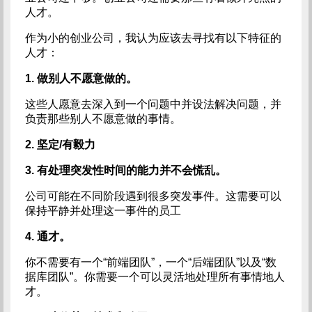
人才。
作为小的创业公司，我认为应该去寻找有以下特征的
人才：
1. 做别人不愿意做的。
这些人愿意去深入到一个问题中并设法解决问题，并
负责那些别人不愿意做的事情。
2. 坚定/有毅力
3. 有处理突发性时间的能力并不会慌乱。
公司可能在不同阶段遇到很多突发事件。这需要可以
保持平静并处理这一事件的员工
4. 通才。
你不需要有一个“前端团队”，一个“后端团队”以及“数
据库团队”。你需要一个可以灵活地处理所有事情地人
才。