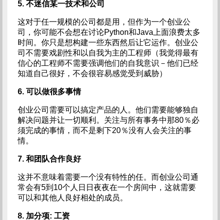
5. 不迷信某一技术和公司
这对于任一规模的公司都是用，但作为一个创业公
司，你可能不会想在讨论Python和Java上面浪费太多
时间。你只是想构建一些东西然后让它运作。创业公
司不需要戏剧性和以自我为主的工程师（我觉得最有
信心的工程师不需要强调他们的自我意识－他们已经
知道自己很好，不会很容易感觉受到威胁）
6. 可以做很多事情
创业公司需要可以搞定产品的人。他们需要能够独自
解决问题并让一切顺利。关注与所有事务中那80％必
须完成的事情，而不是剩下20％没有人会关注的事
情。
7. 和团队合作良好
这并不意味着需要一个没有特性的任。而创业公司通
常会有5到10个人日日夜夜在一个房间中，这就需要
可以和其他人良好相处的成员。
8. 加分项: 工资