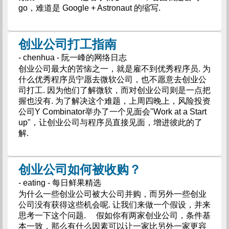
go，难道是 Google + Astronaut 的缩写.
创业公司打工指南
- chenhua - 阮一峰的网络日志
创业公司最大的苦恼之一，就是雇不到优秀程序员. 为
什么优秀程序员宁愿去微软公司，也不愿意去创业公
司打工. 因为他们了解微软，而对创业公司则是一点把
握也没有. 为了解决这个难题，上周四晚上，风险投资
公司Y Combinator举办了一个见面会"Work at a Start
up"，让创业公司与程序员直接见面，增进彼此的了
解.
创业公司如何被收购？
- eating - 每日鲜果精选
为什么一些创业公司被大公司并购，而另外一些创业
公司没有获得这些机会呢. 让我们来做一个假设，并来
思考一下这个问题. 假如你有两家创业公司，条件基
本一致，那么有什么因素可以让一家比另外一家更容