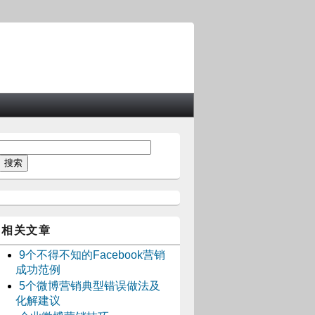
相关文章
9个不得不知的Facebook营销
成功范例
5个微博营销典型错误做法及
化解建议