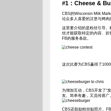
#1：Cheese & Bu
CBS的Wisconsin Milk
论众多人喜爱的汉堡与烤肉
这里要介绍的是粉丝引导。
丝才能获取特定的内容、折
FB的服务条款。
这次比赛为CBS赢得了100
为增加互动，CBS开发了“
友。简单有趣，又流传甚广
CBS还鼓励粉丝贴照片。