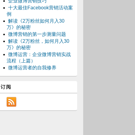
企业微博营销技巧
十大最佳Facebook营销活动案
例
解读《2万粉丝如何月入30
万》的秘密
微博营销的第一步测量问题
解读《2万粉丝，如何月入30
万》的秘密
微博运营：企业微博营销实战
流程（上篇）
微博运营者的自我修养
订阅