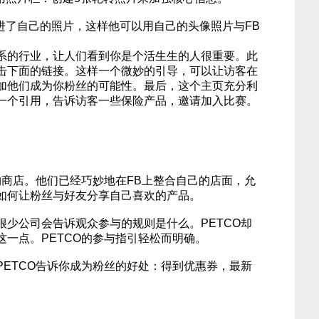
进了自己的照片，这样他可以用自己的头像照片与FB
系的行业，让人们看到你是个活生生的人很重要。此
击下面的链接。这样一个微妙的引导，可以让访客在
加他们成为你粉丝的可能性。最后，这个主页充分利
一个引用，告诉访客一些保险产品，邀请加入比赛。
物商店。他们已经巧妙地在FB上整合自己的店面，允
如何让粉丝与好友分享自己喜欢的产品。
很少公司会告诉观众参与的规则是什么。PETCO却
这一点。PETCO的参与指引轻松而明确。
PETCO告诉你成为粉丝的好处：得到优惠券，最新