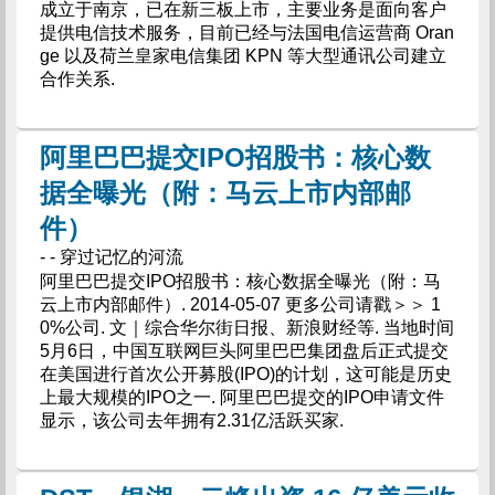
成立于南京，已在新三板上市，主要业务是面向客户
提供电信技术服务，目前已经与法国电信运营商 Oran
ge 以及荷兰皇家电信集团 KPN 等大型通讯公司建立
合作关系.
阿里巴巴提交IPO招股书：核心数
据全曝光（附：马云上市内部邮
件）
- - 穿过记忆的河流
阿里巴巴提交IPO招股书：核心数据全曝光（附：马
云上市内部邮件）. 2014-05-07 更多公司请戳＞＞ 1
0%公司. 文｜综合华尔街日报、新浪财经等. 当地时间
5月6日，中国互联网巨头阿里巴巴集团盘后正式提交
在美国进行首次公开募股(IPO)的计划，这可能是历史
上最大规模的IPO之一. 阿里巴巴提交的IPO申请文件
显示，该公司去年拥有2.31亿活跃买家.