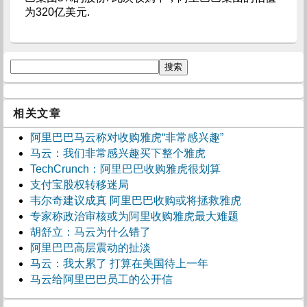
为320亿美元.
相关文章
阿里巴巴马云称对收购雅虎“非常感兴趣”
马云：我们非常感兴趣买下整个雅虎
TechCrunch：阿里巴巴收购雅虎很划算
支付宝股权转移迷局
韦尔奇建议成真 阿里巴巴收购或将拯救雅虎
专家称政治审核或为阿里收购雅虎最大难题
胡舒立：马云为什么错了
阿里巴巴高层震动的扯淡
马云：我太累了 打算在美国待上一年
马云给阿里巴巴员工的公开信