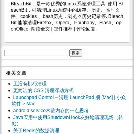
BleachBit，是一款优秀的Linux系统清理工具. 使用 Bl
eachBit，可清理Linux系统中的缓存、历史、临时文
件、cookies 、bash历史，浏览器历史记录等. Bleach
Bit 能够清理Firefox、Opera、Epiphany、Flash、op
enOffice. 阅读全文 | 邮件推荐 | 评论回复.
相关文章
卫浴有机巧清理
更简洁的 CSS 清理浮动方式
Launchpad Control – 清理 LaunchPad 项 [Mac] | 小众
软件 > Mac
android service常驻内存的一点思考
Java应用中使用ShutdownHook友好地清理现场（转
帖）
关于Redis的数据清理