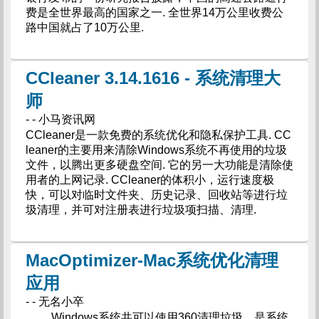
费是全世界最高的国家之一. 全世界14万公里收费公
路中国就占了10万公里.
CCleaner 3.14.1616 - 系统清理大
师
- - 小马资讯网
CCleaner是一款免费的系统优化和隐私保护工具. CC
leaner的主要用来清除Windows系统不再使用的垃圾
文件，以腾出更多硬盘空间. 它的另一大功能是清除使
用者的上网记录. CCleaner的体积小，运行速度极
快，可以对临时文件夹、历史记录、回收站等进行垃
圾清理，并可对注册表进行垃圾项扫描、清理.
MacOptimizer-Mac系统优化清理
应用
- - 无名小卒
Windows系统共可以使用360清理垃圾，是系统