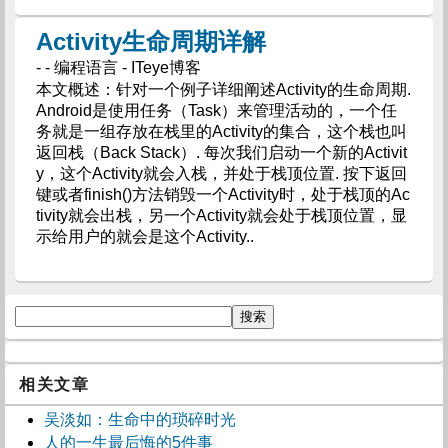
Activity生命周期详解
- - 编程语言 - ITeye博客
本文概述：针对一个例子详细阐述Activity的生命周期.
Android是使用任务（Task）来管理活动的，一个任
务就是一组存放在栈里的Activity的集合，这个栈也叫
返回栈（Back Stack）. 每次我们启动一个新的Activit
y，这个Activity就会入栈，并处于栈顶位置. 按下返回
键或者finish()方法销毁一个Activity时，处于栈顶的Ac
tivity就会出栈，另一个Activity就会处于栈顶位置，显
示给用户的就会是这个Activity..
相关文章
吴淡如：生命中的琐碎时光
人的一生最后悔的5件事