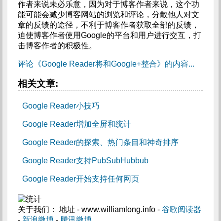
作者来说未必乐意，因为对于博客作者来说，这个功
能可能会减少博客网站的浏览和评论，分散他人对文
章的反馈的途径，不利于博客作者获取全部的反馈，
迫使博客作者使用Google的平台和用户进行交互，打
击博客作者的积极性。
评论《Google Reader将和Google+整合》的内容...
相关文章:
Google Reader小技巧
Google Reader增加全屏和统计
Google Reader的探索、热门条目和神奇排序
Google Reader支持PubSubHubbub
Google Reader开始支持任何网页
关于我们： 地址 - www.williamlong.info -
谷歌阅读器
-
新浪微博
-
腾讯微博