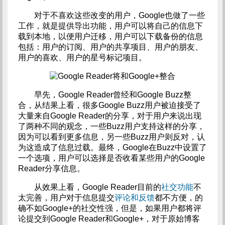
对于不喜欢这些改变的用户，Google也做了一些
工作，就是提供导出功能，用户可以将自己的信息下
载到本地，以便用户迁移，用户可以下载备份的信息
包括：用户的订阅、用户的共享项目、用户的朋友、
用户的喜欢、用户的星号标记项目。
早先，Google Reader曾经和Google Buzz整
合，从结果上看，很多Google Buzz用户被迫接受了
大量来自Google Reader的分享，对于用户来说出现
了两种不同的观念，一些Buzz用户支持这样的分享，
因为可以看到更多信息，另一些Buzz用户则反对，认
为这造成了信息过载。最终，Google在Buzz中设置了
一个选项，用户可以选择是否收看某些用户的Google
Reader分享信息。
从效果上看，Google Reader目前的
社交功能
不
太完善，用户对于信息提交
评论和反馈
都不方便，的
确不如Google+的社交性强，但是，如果用户都将评
论提交到Google Reader和Google+，对于原始博客