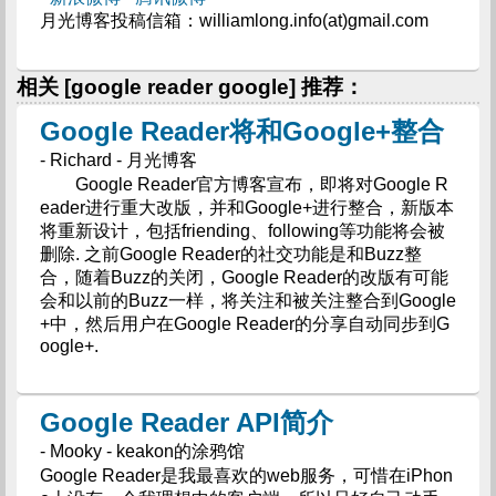
月光博客投稿信箱：williamlong.info(at)gmail.com
相关 [google reader google] 推荐：
Google Reader将和Google+整合
- Richard - 月光博客
Google Reader官方博客宣布，即将对Google R
eader进行重大改版，并和Google+进行整合，新版本
将重新设计，包括friending、following等功能将会被
删除. 之前Google Reader的社交功能是和Buzz整
合，随着Buzz的关闭，Google Reader的改版有可能
会和以前的Buzz一样，将关注和被关注整合到Google
+中，然后用户在Google Reader的分享自动同步到G
oogle+.
Google Reader API简介
- Mooky - keakon的涂鸦馆
Google Reader是我最喜欢的web服务，可惜在iPhon